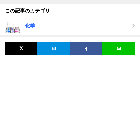
この記事のカテゴリ
化学