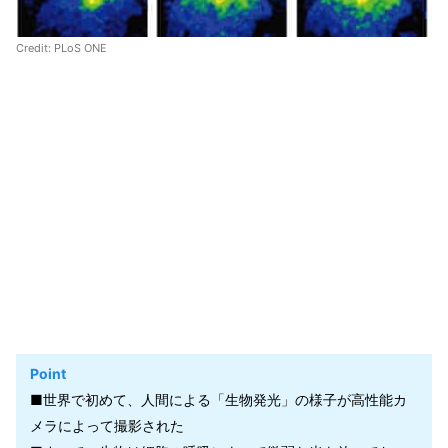
Credit: PLoS ONE
Point
■世界で初めて、人間による「生物発光」の様子が高性能カ
メラによって撮影された