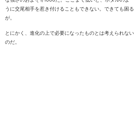
うに交尾相手を惹き付けることもできない。できても困る
が。
とにかく、進化の上で必要になったものとは考えられない
のだ。