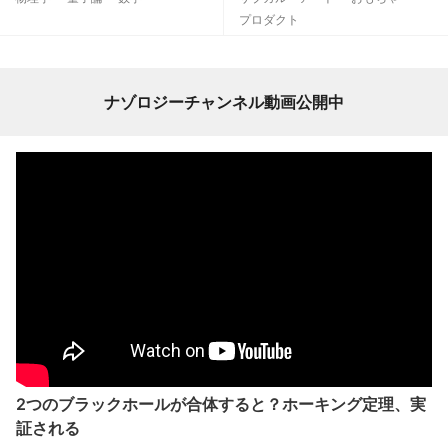
プロダクト
ナゾロジーチャンネル動画公開中
2つのブラックホールが合体すると？ホーキング定理、実
証される