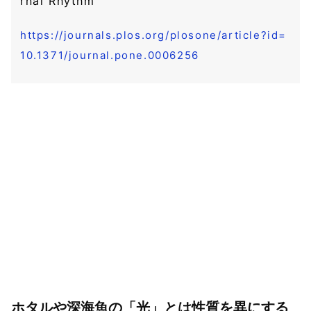
rnal Rhythm
https://journals.plos.org/plosone/article?id=
10.1371/journal.pone.0006256
ホタルや深海魚の「光」とは性質を異にする