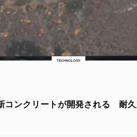
TECHNOLOGY
新コンクリートが開発される 耐久