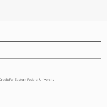
dit:
Far Eastern Federal University