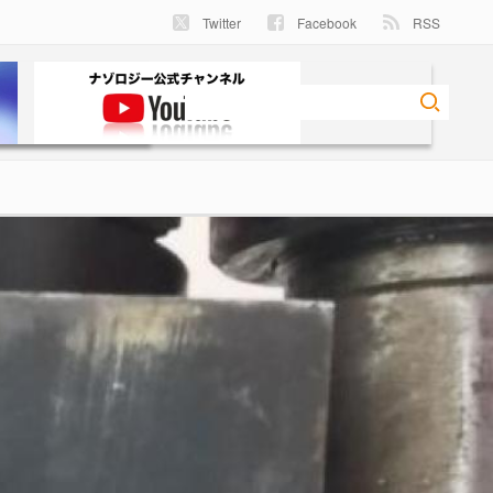
Twitter
Facebook
RSS