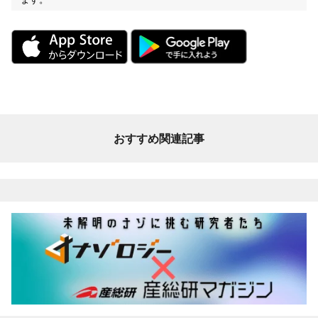
おすすめ関連記事