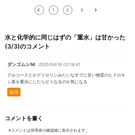
<
1
2
3
>
水と化学的に同じはずの「重水」は甘かった
(3/3)のコメント
ダンゴムシ1d
2025/04/16 02:16:41
グルコースとかグリセリンみたいなすでに甘い物質のヒドロキ
シ基を重水にしたらどうなるのか気になる
返信
コメントを書く
※コメントは管理者の確認後に表示されます。