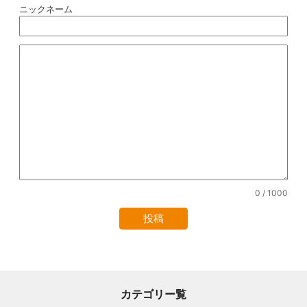
ニックネーム
0
/ 1000
カテゴリー覧