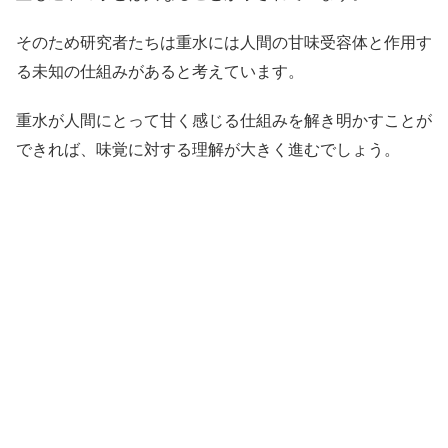
そのため研究者たちは重水には人間の甘味受容体と作用す
る未知の仕組みがあると考えています。
重水が人間にとって甘く感じる仕組みを解き明かすことが
できれば、味覚に対する理解が大きく進むでしょう。