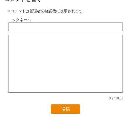
※コメントは管理者の確認後に表示されます。
ニックネーム
0
/ 1000