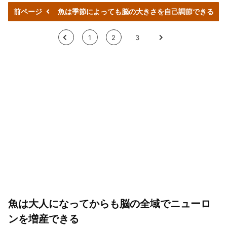
前ページ
魚は季節によっても脳の大きさを自己調節できる
<
1
2
3
>
魚は大人になってからも脳の全域でニューロ
ンを増産できる