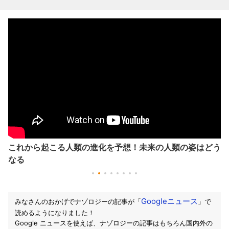
これから起こる人類の進化を予想！未来の人類の姿はどう
なる
Googleニュース
みなさんのおかげでナゾロジーの記事が「
」で
読めるようになりました！
Google ニュースを使えば、ナゾロジーの記事はもちろん国内外の