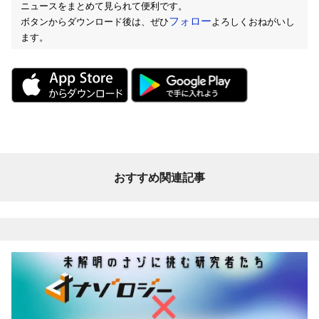
ニュースをまとめて見られて便利です。
フォロー
ボタンからダウンロード後は、ぜひ
よろしくおねがいし
ます。
おすすめ関連記事