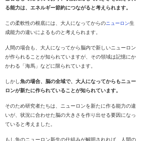
る能力は、エネルギー節約につながると考えられます。
この柔軟性の根底には、大人になってからの
生
ニューロン
成能力の違いによるものと考えられます。
人間の場合も、大人になってから脳内で新しいニューロン
が作られることが知られていますが、その領域は記憶にか
かわる「海馬」などに限られています。
しかし
魚の場合、脳の全域で、大人になってからもニュー
ロンが新たに作られていることが知られています。
そのため研究者たちは、ニューロンを新たに作る能力の違
いが、状況に合わせた脳の大きさを作り出せる要因になっ
ていると考えました。
もし魚のニューロン新生の仕組みが解明されれば、人間の