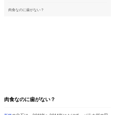
肉食なのに歯がない？
肉食なのに歯がない？