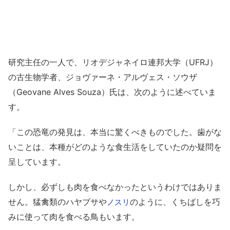
研究主任の一人で、リオデジャネイロ連邦大学（UFRJ）
の古生物学者、ジョヴァーネ・アルヴェス・ソウザ
（Geovane Alves Souza）氏は、次のように述べていま
す。
「この恐竜の発見は、本当に驚くべきものでした。歯がな
いことは、本種がどのような食生活をしていたのか疑問を
呈しています。
しかし、必ずしも肉を食べなかったというわけではありま
せん。猛禽類のハヤブサや
のように、くちばしを巧
ノスリ
みに使って肉を食べる鳥もいます。