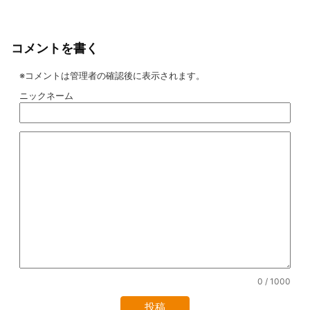
コメントを書く
※コメントは管理者の確認後に表示されます。
ニックネーム
0
/ 1000