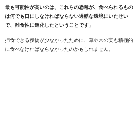
最も可能性が高いのは、これらの恐竜が、食べられるもの
は何でも口にしなければならない過酷な環境にいたせい
で、雑食性に進化したということです
」
捕食できる獲物が少なかったために、草や木の実も積極的
に食べなければならなかったのかもしれません。