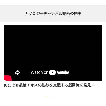
ナゾロジーチャンネル動画公開中
何にでも欲情！オスの性欲を支配する脳回路を発見！