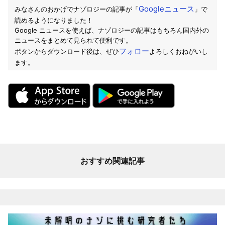
Googleニュース
みなさんのおかげでナゾロジーの記事が「
」で
読めるようになりました！
Google ニュースを使えば、ナゾロジーの記事はもちろん国内外の
ニュースをまとめて見られて便利です。
フォロー
ボタンからダウンロード後は、ぜひ
よろしくおねがいし
ます。
おすすめ関連記事