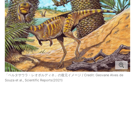
「ベルタサウラ・レオポルディネ」の復元イメージ / Credit:
Geovane Alves de
Souza et al., Scientific Reports(2021)