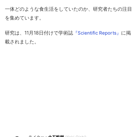
一体どのような食生活をしていたのか、研究者たちの注目
を集めています。
研究は、11月18日付けで学術誌
に掲
『Scientific Reports』
載されました。