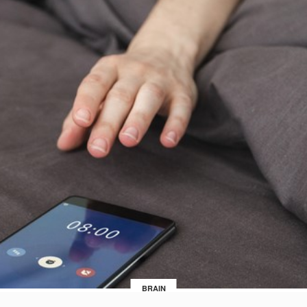
BRAIN