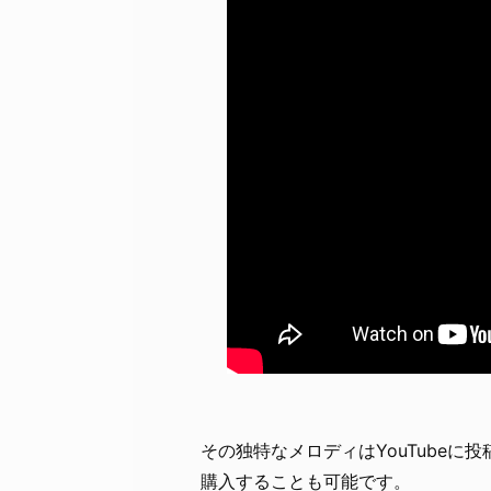
その独特なメロディはYouTube
購入することも可能です。