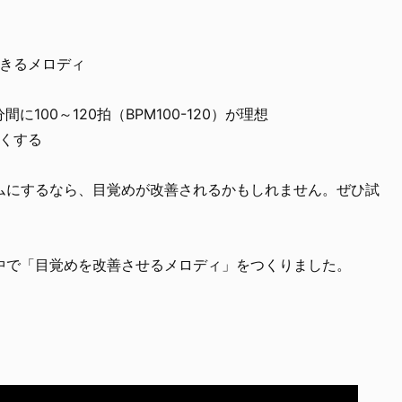
きるメロディ
100～120拍（BPM100-120）が理想
くする
ムにするなら、目覚めが改善されるかもしれません。ぜひ試
中で「目覚めを改善させるメロディ」をつくりました。