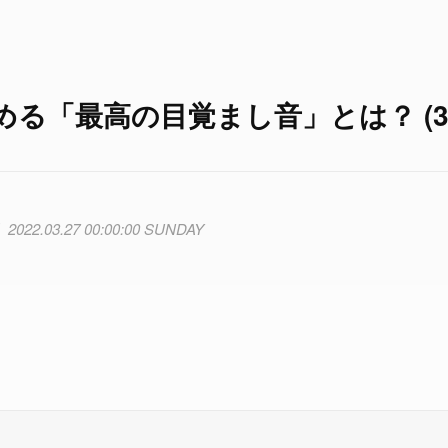
る「最高の目覚まし音」とは？ (3/
2022.03.27 00:00:00 SUNDAY