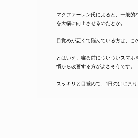
マクファーレン氏によると、一般的
を大幅に向上させるのだとか。
目覚めが悪くて悩んでいる方は、こ
とはいえ、寝る前についついスマホ
慣から改善する方がよさそうです。
スッキリと目覚めて、1日のはじま