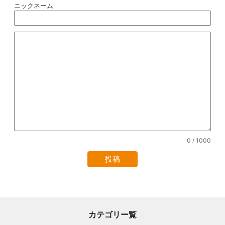
ニックネーム
0
/ 1000
カテゴリー覧