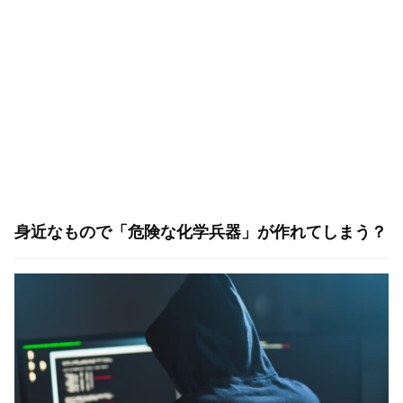
身近なもので「危険な化学兵器」が作れてしまう？