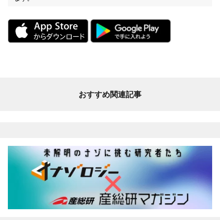
おすすめ関連記事