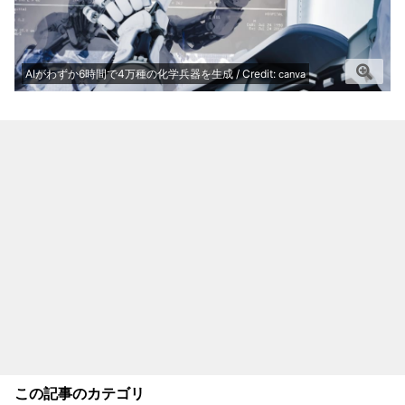
AIがわずか6時間で4万種の化学兵器を生成 / Credit:
canva
この記事のカテゴリ