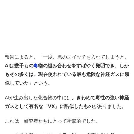
報告によると、「一度、悪のスイッチを入れてしまうと、
AIは数千もの
物の組み合わせをすばやく発明でき、しか
毒
もその多くは、現在使われている最も危険な神経ガスに類
似していた
」という。
AIが生み出した化合物の中には、
きわめて毒性の強い神経
ガスとして有名な「VX」に酷似したもの
がありました。
これは、研究者たちにとって衝撃的でした。