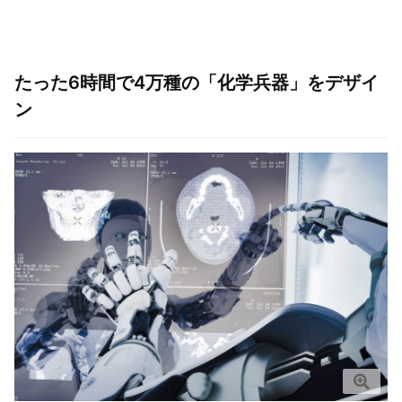
たった6時間で4万種の「化学兵器」をデザイ
ン