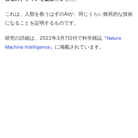
これは、人類を救うはずのAIが、同じくらい致死的な技術
になることを証明するものです。
研究の詳細は、2022年3月7日付で科学雑誌
『Nature
に掲載されています。
Machine Intelligence』