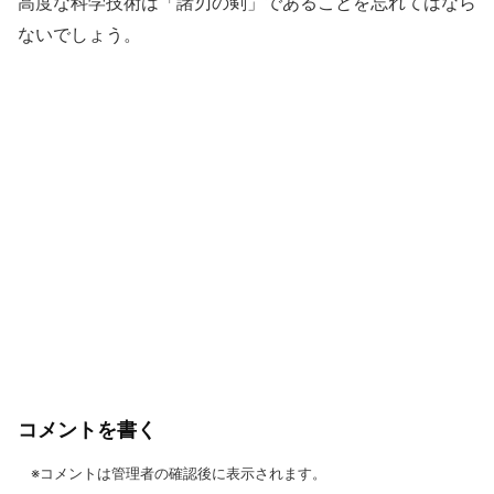
高度な科学技術は「諸刃の剣」であることを忘れてはなら
ないでしょう。
コメントを書く
※コメントは管理者の確認後に表示されます。