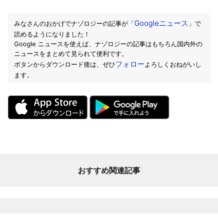
Googleニュース
みなさんのおかげでナゾロジーの記事が「
」で
読めるようになりました！
Google ニュースを使えば、ナゾロジーの記事はもちろん国内外の
ニュースをまとめて見られて便利です。
フォロー
ボタンからダウンロード後は、ぜひ
よろしくおねがいし
ます。
おすすめ関連記事