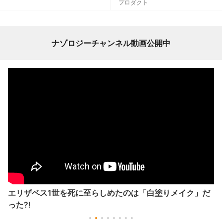
プロダクト
ナゾロジーチャンネル動画公開中
エリザベス1世を死に至らしめたのは「白塗りメイク」だ
った⁈