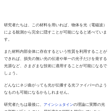
研究者たちは、この材料を用いれば、物体を光（電磁波）
による観測から完全に隠すことが可能になると述べていま
す。
また材料内部全体に存在するという性質を利用することが
できれば、損失の無い光の伝達や単一の光子だけを発する
光源など、さまざまな技術に適用することが可能になるで
しょう。
どんなにネジ曲がっても光が伝播する光ファイバーのよう
なものも可能になるかもしれません。
研究者たちは最後に、
の理論に実際の光
アインシュタイン