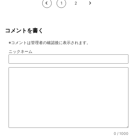
<
1
2
>
コメントを書く
※コメントは管理者の確認後に表示されます。
ニックネーム
0
/ 1000