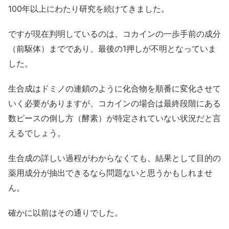
100年以上にわたり研究を続けてきました。
ですが現在判明しているのは、コカインの一歩手前の成分
（前駆体）までであり、最後の1押しが不明となっていま
した。
生合成はドミノの連鎖のように化合物を順番に変化させて
いく必要がありますが、コカインの場合は最終段階にある
数ピースの倒し方（酵素）が特定されていない状況だと言
えるでしょう。
生合成の詳しい過程がわからなくても、結果として目的の
薬用成分が抽出できるなら問題ないと思うかもしれませ
ん。
確かに以前はその通りでした。