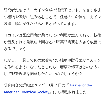
研究者たちは「コカイン合成の遺伝子セット」をさまざま
な植物や菌類に組み込むことで、任意の生命体をコカイン
製造工場に変化させられると述べています。
コカインは医療用麻酔薬としての利用が進んでおり、技術
が普及すれば発展途上国などの医薬品需要を大きく改善で
きるでしょう。
しかし、一見して何の変哲もない雑草や酵母菌がコカイン
を作れるようになったとしたら、麻薬取締官はどのように
して製造現場を摘発したらいいのでしょうか？
研究内容の詳細は2022年11月14日に『
Journal of the
』にて掲載されました。
American Chemical Society