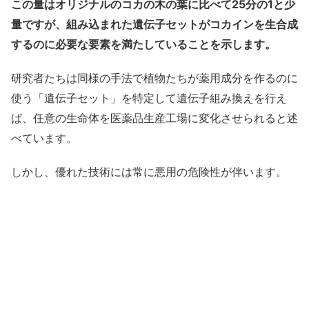
この量はオリジナルのコカの木の葉に比べて25分の1と少
量ですが、組み込まれた遺伝子セットがコカインを生合成
するのに必要な要素を満たしていることを示します。
研究者たちは同様の手法で植物たちが薬用成分を作るのに
使う「遺伝子セット」を特定して遺伝子組み換えを行え
ば、任意の生命体を医薬品生産工場に変化させられると述
べています。
しかし、優れた技術には常に悪用の危険性が伴います。