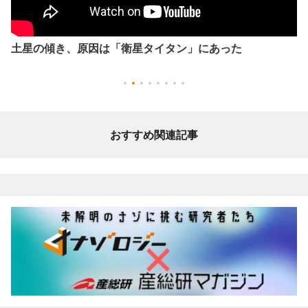
土星の傾き、原因は「衛星タイタン」にあった
おすすめ関連記事