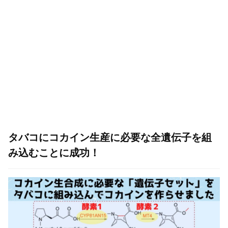
タバコにコカイン生産に必要な全遺伝子を組
み込むことに成功！