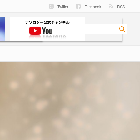
Twitter
Facebook
RSS