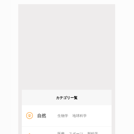
カテゴリー覧
自然
生物学
地球科学
医療
スポーツ
脳科学