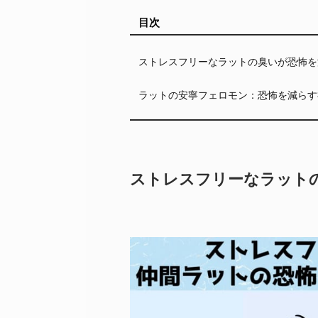
目次
ストレスフリーなラットの臭いが恐怖を
ラットの安寧フェロモン：恐怖を減らす
ストレスフリーなラット