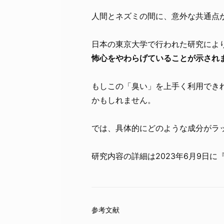
人間とネズミの間に、意外な共通点
日本の東京大学で行われた研究によ
怖心をやわらげていることが示され
もしこの「臭い」を上手く利用でき
かもしれません。
では、具体的にどのような成分がラ
研究内容の詳細は2023年6月9日に