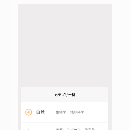
カテゴリー覧
自然
生物学
地球科学
医療
スポーツ
脳科学