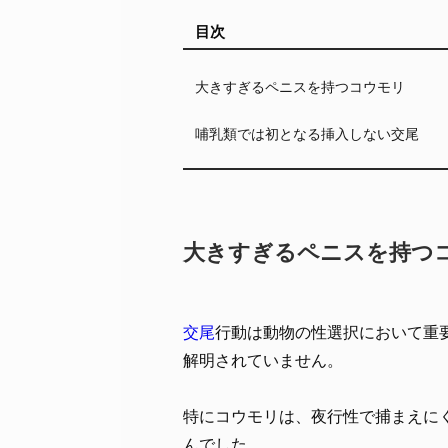
目次
大きすぎるペニスを持つコウモリ
哺乳類では初となる挿入しない交尾
大きすぎるペニスを持つ
交尾
行動は動物の性選択において重
解明されていません。
特にコウモリは、夜行性で捕まえに
んでした。