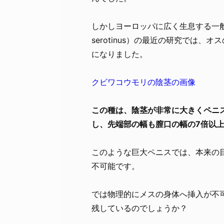
しかしヨーロッパに広く生息する一般的
serotinus）の最近の研究では、
になりました。
クビワコウモリの陰茎の画像
この種は、陰茎が非常に大きくペニス
し、先端部の幅も膣口の幅の7倍以
このような巨大ペニスでは、本来の
不可能です。
では物理的にメスの身体へ挿入が不
残しているのでしょうか？