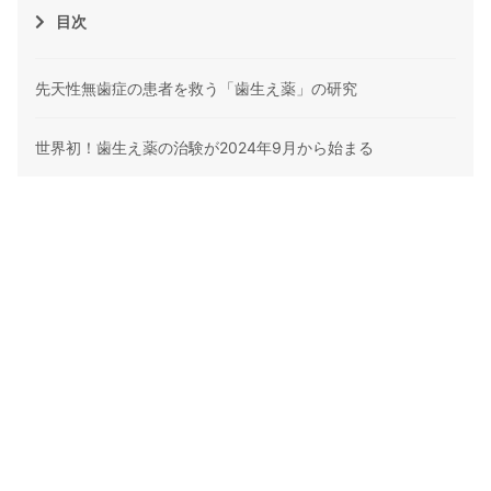
目次
先天性無歯症の患者を救う「歯生え薬」の研究
世界初！歯生え薬の治験が2024年9月から始まる