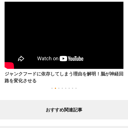
ジャンクフードに依存してしまう理由を解明！脳が神経回
路を変化させる
おすすめ関連記事