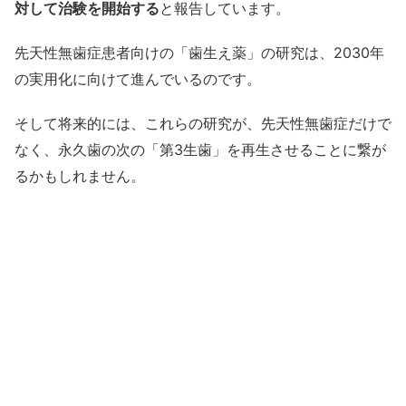
対して治験を開始する
と報告しています。
先天性無歯症患者向けの「歯生え薬」の研究は、2030年
の実用化に向けて進んでいるのです。
そして将来的には、これらの研究が、先天性無歯症だけで
なく、永久歯の次の「第3生歯」を再生させることに繋が
るかもしれません。