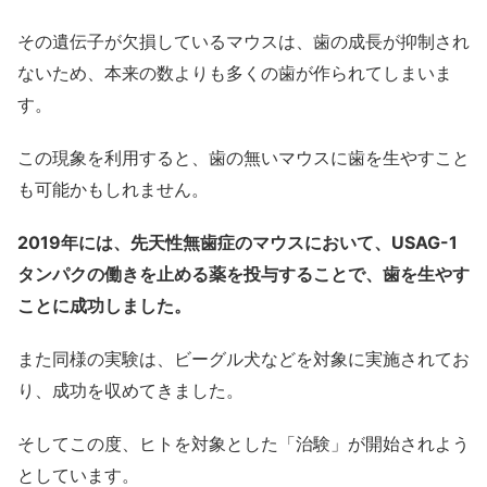
その遺伝子が欠損しているマウスは、歯の成長が抑制され
ないため、本来の数よりも多くの歯が作られてしまいま
す。
この現象を利用すると、歯の無いマウスに歯を生やすこと
も可能かもしれません。
2019年には、先天性無歯症のマウスにおいて、USAG-1
タンパクの働きを止める薬を投与することで、歯を生やす
ことに成功しました。
また同様の実験は、ビーグル犬などを対象に実施されてお
り、成功を収めてきました。
そしてこの度、ヒトを対象とした「治験」が開始されよう
としています。