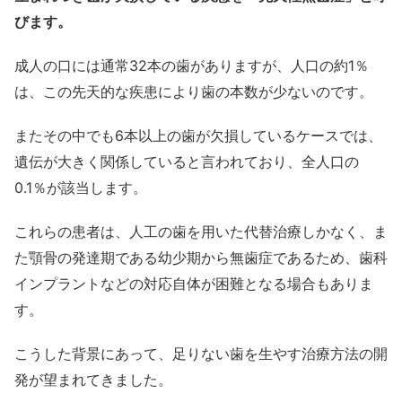
びます。
成人の口には通常32本の歯がありますが、人口の約1％
は、この先天的な疾患により歯の本数が少ないのです。
またその中でも6本以上の歯が欠損しているケースでは、
遺伝が大きく関係していると言われており、全人口の
0.1％が該当します。
これらの患者は、人工の歯を用いた代替治療しかなく、ま
た顎骨の発達期である幼少期から無歯症であるため、歯科
インプラントなどの対応自体が困難となる場合もありま
す。
こうした背景にあって、足りない歯を生やす治療方法の開
発が望まれてきました。