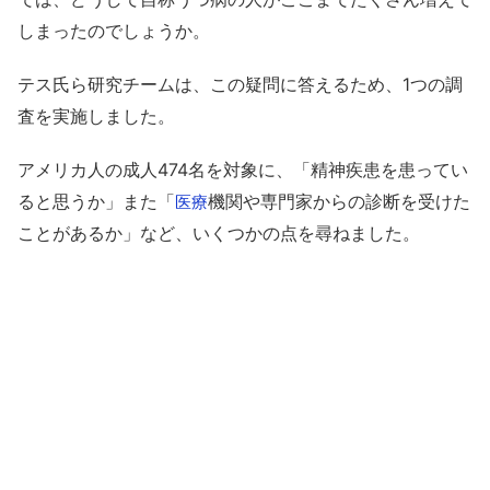
しまったのでしょうか。
テス氏ら研究チームは、この疑問に答えるため、1つの調
査を実施しました。
アメリカ人の成人474名を対象に、「精神疾患を患ってい
ると思うか」また「
機関や専門家からの診断を受けた
医療
ことがあるか」など、いくつかの点を尋ねました。