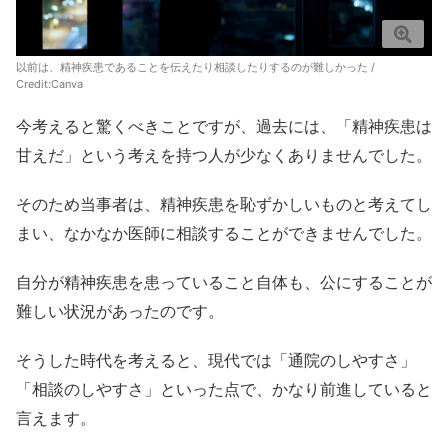
以前は、精神疾患であることを伝えたり相談したりするのが難しかった /
Credit:
Canva
今考えると驚くべきことですが、過去には、「精神疾患は
甘えだ」という考えを持つ人が少なくありませんでした。
そのため当事者は、精神疾患を恥ずかしいものと考えてし
まい、なかなか医師に相談することができませんでした。
自分が精神疾患を患っていること自体も、公にすることが
難しい状況があったのです。
そうした時代を考えると、現代では「通院のしやすさ」
「相談のしやすさ」といった点で、かなり前進していると
言えます。