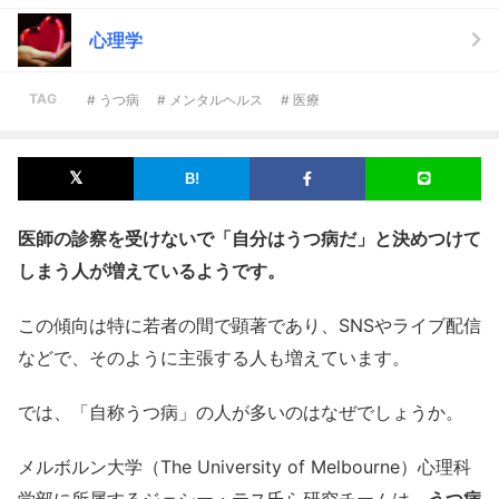
心理学
TAG
# うつ病
# メンタルヘルス
# 医療
医師の診察を受けないで「自分はうつ病だ」と決めつけて
しまう人が増えているようです。
この傾向は特に若者の間で顕著であり、SNSやライブ配信
などで、そのように主張する人も増えています。
では、「自称うつ病」の人が多いのはなぜでしょうか。
メルボルン大学（The University of Melbourne）心理科