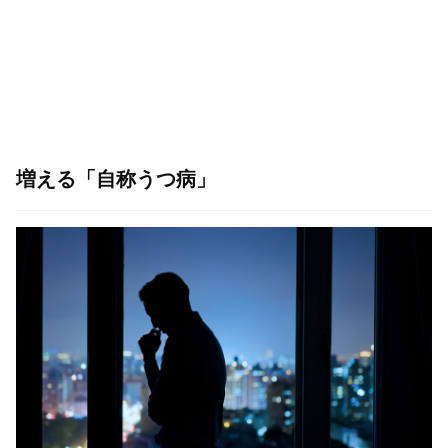
増える「自称うつ病」