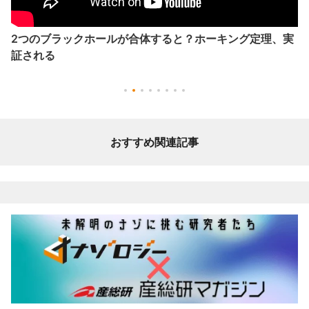
2つのブラックホールが合体すると？ホーキング定理、実
証される
おすすめ関連記事