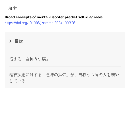
Broad concepts of mental disorder predict self-diagnosis
https://doi.org/10.1016/j.ssmmh.2024.100326
目次
増える「自称うつ病」
精神疾患に対する「意味の拡張」が、自称うつ病の人を増や
している