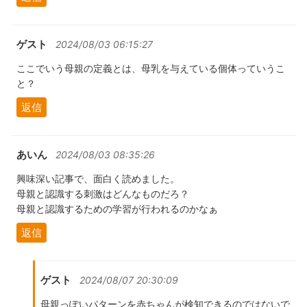
ゲスト
2024/08/03 06:15:27
ここでいう母親の定義とは、母乳を与えている個体っていうこ
と？
返信
あいん
2024/08/03 08:35:26
興味深い記事で、面白く読めました。
母親と認識する刺激はどんなものだろ？
母親と認識するための学習が行われるのかなぁ
返信
ゲスト
2024/08/07 20:30:09
母親っぽいパターンを赤ちゃんが検知できるのではないで