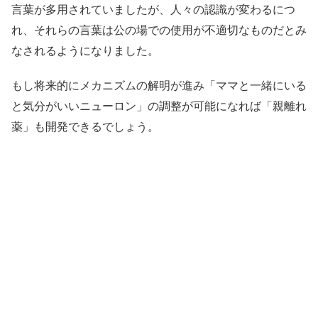
言葉が多用されていましたが、人々の認識が変わるにつ
れ、それらの言葉は公の場での使用が不適切なものだとみ
なされるようになりました。
もし将来的にメカニズムの解明が進み「ママと一緒にいる
と気分がいいニューロン」の調整が可能になれば「親離れ
薬」も開発できるでしょう。