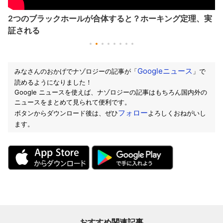
2つのブラックホールが合体すると？ホーキング定理、実
証される
Googleニュース
みなさんのおかげでナゾロジーの記事が「
」で
読めるようになりました！
Google ニュースを使えば、ナゾロジーの記事はもちろん国内外の
ニュースをまとめて見られて便利です。
フォロー
ボタンからダウンロード後は、ぜひ
よろしくおねがいし
ます。
おすすめ関連記事