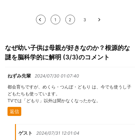
<
1
2
3
>
なぜ幼い子供は母親が好きなのか？根源的な
謎を脳科学的に解明 (3/3)のコメント
ねずみ先輩
2024/07/30 01:07:40
都会育ちですが、めくら・つんぼ・どもり は、今でも使うし子
どもたちも使っています。
TVでは「どもり」以外は聞かなくなったかな。
返信
ゲスト
2024/07/31 12:01:04