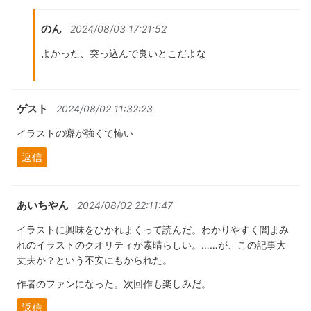
のん
2024/08/03 17:21:52
よかった、突っ込んで良いとこだよな
ゲスト
2024/08/02 11:32:23
イラストの癖が強くて怖い
返信
あいちやん
2024/08/02 22:11:47
イラストに興味をひかれまくって読んだ。わかりやすく闇まみ
れのイラストのクオリティが素晴らしい。……が、この記事大
丈夫か？という不安にもかられた。
作者のファンになった。次回作も楽しみだ。
返信