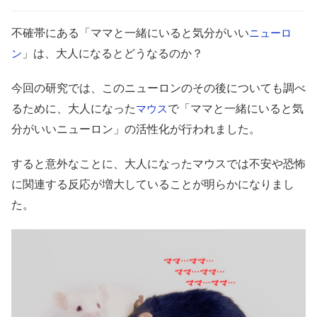
不確帯にある「ママと一緒にいると気分がいい
ニューロ
」は、大人になるとどうなるのか？
ン
今回の研究では、このニューロンのその後についても調べ
るために、大人になった
で「ママと一緒にいると気
マウス
分がいいニューロン」の活性化が行われました。
すると意外なことに、大人になったマウスでは不安や恐怖
に関連する反応が増大していることが明らかになりまし
た。