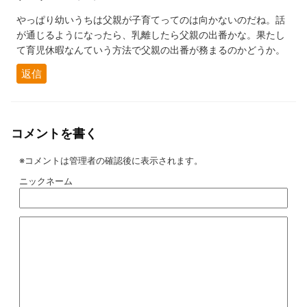
やっぱり幼いうちは父親が子育てってのは向かないのだね。話
が通じるようになったら、乳離したら父親の出番かな。果たし
て育児休暇なんていう方法で父親の出番が務まるのかどうか。
返信
コメントを書く
※コメントは管理者の確認後に表示されます。
ニックネーム