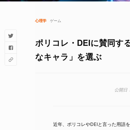
心理学
ゲーム
ポリコレ・DEIに賛同
なキャラ」を選ぶ
近年、ポリコレやDEIと言った用語