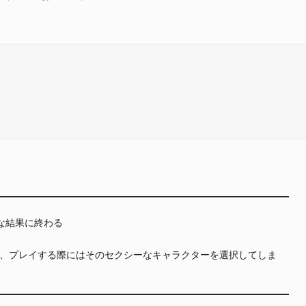
な結果に終わる
、プレイする際にはそのセクシーなキャラクターを選択してしま