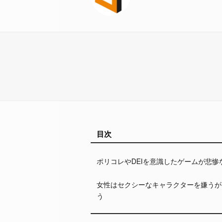
目次
ポリコレやDEIを意識したゲームが悲惨
女性はセクシーなキャラクターを嫌うが
う