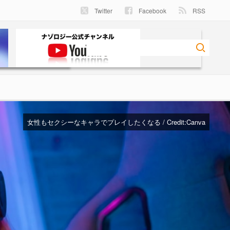
Twitter
Facebook
RSS
女性もセクシーなキャラでプレイしたくなる / Credit:
Canva