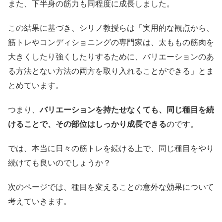
また、下半身の筋力も同程度に成長しました。
この結果に基づき、シリノ教授らは「実用的な観点から、
筋トレやコンディショニングの専門家は、太ももの筋肉を
大きくしたり強くしたりするために、バリエーションのあ
る方法とない方法の両方を取り入れることができる」とま
とめています。
つまり、
バリエーションを持たせなくても、同じ種目を続
けることで、その部位はしっかり成長できる
のです。
では、本当に日々の筋トレを続ける上で、同じ種目をやり
続けても良いのでしょうか？
次のページでは、種目を変えることの意外な効果について
考えていきます。