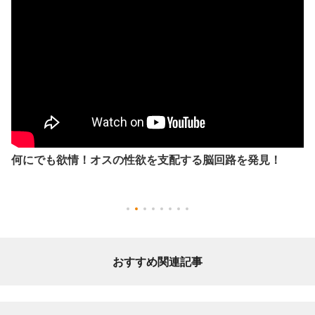
何にでも欲情！オスの性欲を支配する脳回路を発見！
おすすめ関連記事