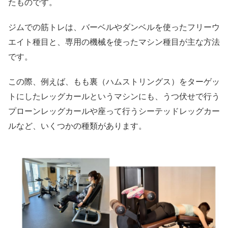
たものです。
ジムでの筋トレは、バーベルやダンベルを使ったフリーウ
エイト種目と、専用の機械を使ったマシン種目が主な方法
です。
この際、例えば、もも裏（ハムストリングス）をターゲッ
トにしたレッグカールというマシンにも、うつ伏せで行う
プローンレッグカールや座って行うシーテッドレッグカー
ルなど、いくつかの種類があります。