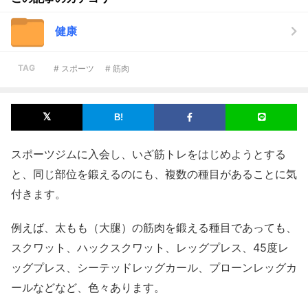
健康
TAG
# スポーツ
# 筋肉
スポーツジムに入会し、いざ筋トレをはじめようとする
と、同じ部位を鍛えるのにも、複数の種目があることに気
付きます。
例えば、太もも（大腿）の筋肉を鍛える種目であっても、
スクワット、ハックスクワット、レッグプレス、45度レ
ッグプレス、シーテッドレッグカール、プローンレッグカ
ールなどなど、色々あります。