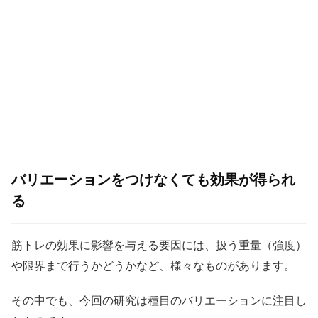
バリエーションをつけなくても効果が得られ
る
筋トレの効果に影響を与える要因には、扱う重量（強度）
や限界まで行うかどうかなど、様々なものがあります。
その中でも、今回の研究は種目のバリエーションに注目し