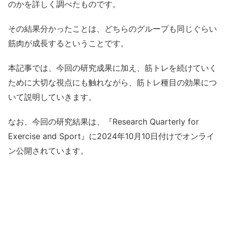
のかを詳しく調べたものです。
その結果分かったことは、どちらのグループも同じぐらい
筋肉が成長するということです。
本記事では、今回の研究成果に加え、筋トレを続けていく
ために大切な視点にも触れながら、筋トレ種目の効果につ
いて説明していきます。
なお、今回の研究結果は、『Research Quarterly for
Exercise and Sport』に2024年10月10日付けでオンライ
ン公開されています。