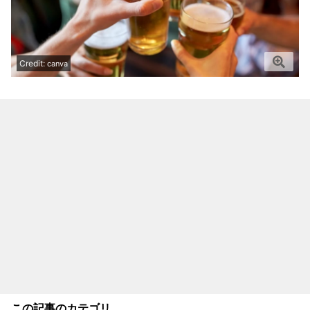
Credit:
canva
この記事のカテゴリ