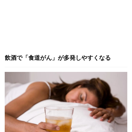
飲酒で「食道がん」が多発しやすくなる