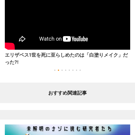
エリザベス1世を死に至らしめたのは「白塗りメイク」だ
った⁈
おすすめ関連記事