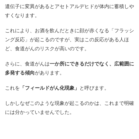
遺伝子に変異があるとアセトアルデヒドが体内に蓄積しや
すくなります。
これにより、お酒を飲んだときに顔が赤くなる「フラッシ
ング反応」が起こるのですが、実はこの反応がある人ほ
ど、食道がんのリスクが高いのです。
さらに、食道がんは
一か所にできるだけでなく、広範囲に
多発する傾向
があります。
これを
「フィールドがん化現象」
と呼びます。
しかしなぜこのような現象が起こるのかは、これまで明確
には分かっていませんでした。