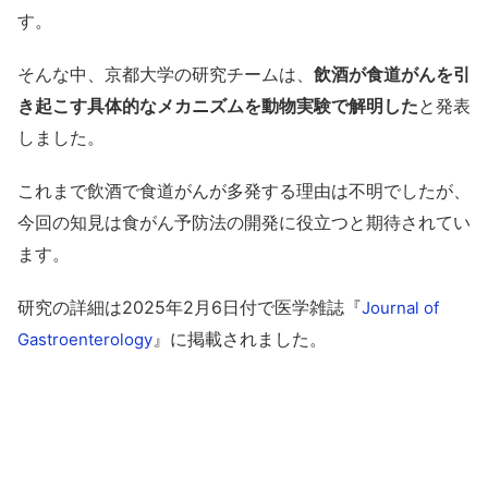
す。
そんな中、京都大学の研究チームは、
飲酒が食道がんを引
き起こす具体的なメカニズムを動物実験で解明した
と発表
しました。
これまで飲酒で食道がんが多発する理由は不明でしたが、
今回の知見は⾷がん予防法の開発に役立つと期待されてい
ます。
研究の詳細は2025年2月6日付で医学雑誌『
Journal of
』に掲載されました。
Gastroenterology