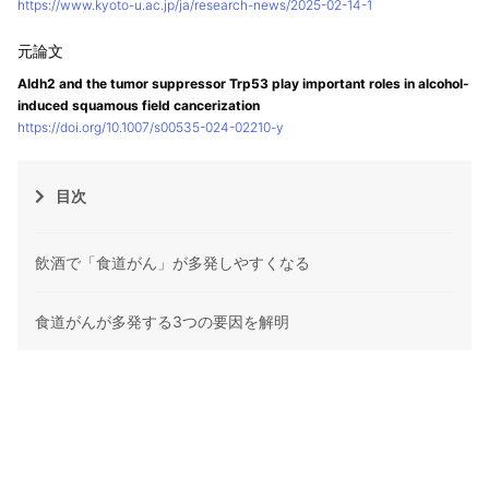
https://www.kyoto-u.ac.jp/ja/research-news/2025-02-14-1
Aldh2 and the tumor suppressor Trp53 play important roles in alcohol-
induced squamous field cancerization
https://doi.org/10.1007/s00535-024-02210-y
目次
飲酒で「食道がん」が多発しやすくなる
食道がんが多発する3つの要因を解明