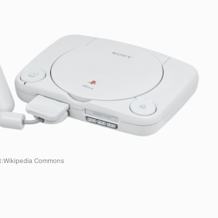
:
Wikipedia Commons