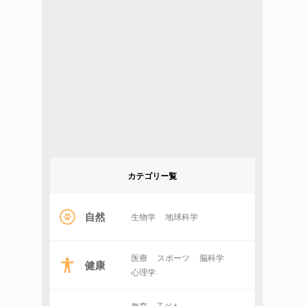
カテゴリー覧
自然
生物学
地球科学
医療
スポーツ
脳科学
健康
心理学
教育・子ども