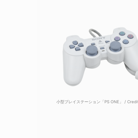
小型プレイステーション「PS ONE」 / Credit