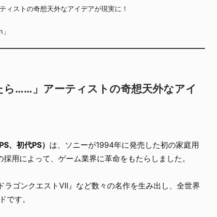
ティストの奇想天外なアイデアが現実に！
n」
たら……」アーティストの奇想天外なアイ
、PS、初代PS）
は、ソニーが1994年に発売した初の家庭用
媒体の採用によって、ゲーム業界に革命をもたらしました。
『ドラゴンクエストVII』など数々の名作を生み出し、全世界
ドです。