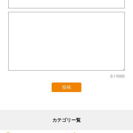
0
/ 1000
カテゴリー覧