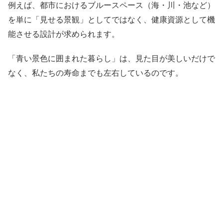
例えば、都市におけるブルースペース（海・川・池など）
を単に「見せる景観」としてではなく、健康資源として機
能させる設計が求められます。
「青い景色に囲まれた暮らし」は、見た目が美しいだけで
なく、私たちの寿命までも左右しているのです。