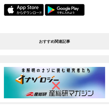
おすすめ関連記事