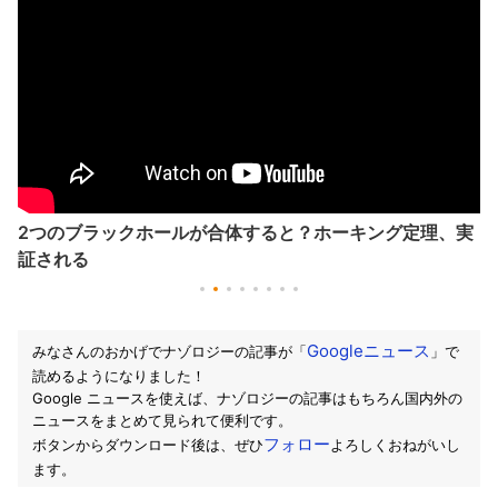
2つのブラックホールが合体すると？ホーキング定理、実
証される
Googleニュース
みなさんのおかげでナゾロジーの記事が「
」で
読めるようになりました！
Google ニュースを使えば、ナゾロジーの記事はもちろん国内外の
ニュースをまとめて見られて便利です。
フォロー
ボタンからダウンロード後は、ぜひ
よろしくおねがいし
ます。