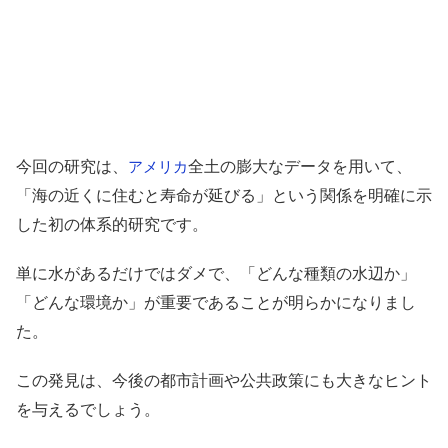
今回の研究は、
全土の膨大なデータを用いて、
アメリカ
「海の近くに住むと寿命が延びる」という関係を明確に示
した初の体系的研究です。
単に水があるだけではダメで、「どんな種類の水辺か」
「どんな環境か」が重要であることが明らかになりまし
た。
この発見は、今後の都市計画や公共政策にも大きなヒント
を与えるでしょう。