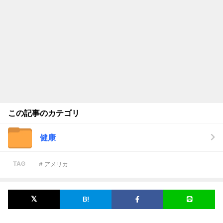
この記事のカテゴリ
健康
TAG
# アメリカ