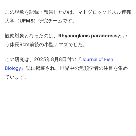
この現象を記録・報告したのは、マトグロッソドスル連邦
大学（
UFMS
）研究チームです。
観察対象となったのは、
Rhyacoglanis paranensis
とい
う体長9cm前後の小型ナマズでした。
この研究は、2025年8月8日付の『
Journal of Fish
』誌に掲載され、世界中の魚類学者の注目を集め
Biology
ています。