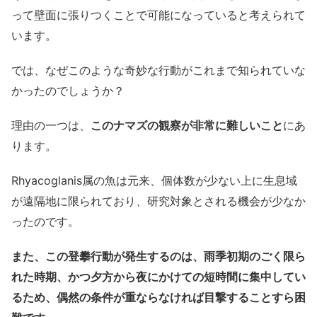
って壁面に張りつくことで可能になっていると考えられて
います。
では、なぜこのような奇妙な行動がこれまで知られていな
かったのでしょうか？
理由の一つは、
このナマズの観察が非常に難しいこと
にあ
ります。
Rhyacoglanis属の魚は元来、個体数が少ない上に生息域
が遠隔地に限られており、研究対象とされる機会が少なか
ったのです。
また、この登攀行動が発生するのは、雨季初期のごく限ら
れた時期、かつ夕方から夜にかけての短時間に集中してい
るため、偶然の条件が重ならなければ目撃することすら困