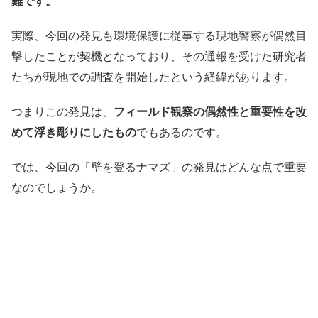
難です。
実際、今回の発見も環境保護に従事する現地警察が偶然目
撃したことが契機となっており、その通報を受けた研究者
たちが現地での調査を開始したという経緯があります。
つまりこの発見は、
フィールド観察の偶然性と重要性を改
めて浮き彫りにしたもの
でもあるのです。
では、今回の「壁を登るナマズ」の発見はどんな点で重要
なのでしょうか。