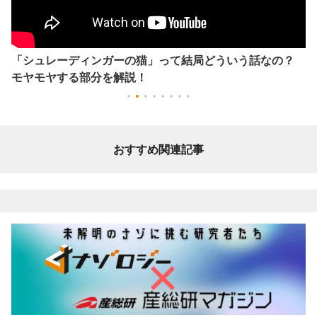
「シュレーディンガーの猫」って結局どういう話なの？
モヤモヤする部分を解説！
おすすめ関連記事