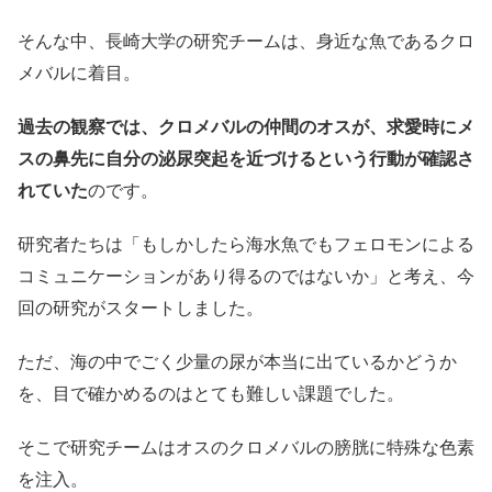
そんな中、長崎大学の研究チームは、身近な魚であるクロ
メバルに着目。
過去の観察では、クロメバルの仲間のオスが、求愛時にメ
スの鼻先に自分の泌尿突起を近づけるという行動が確認さ
れていた
のです。
研究者たちは「もしかしたら海水魚でもフェロモンによる
コミュニケーションがあり得るのではないか」と考え、今
回の研究がスタートしました。
ただ、海の中でごく少量の尿が本当に出ているかどうか
を、目で確かめるのはとても難しい課題でした。
そこで研究チームはオスのクロメバルの膀胱に特殊な色素
を注入。