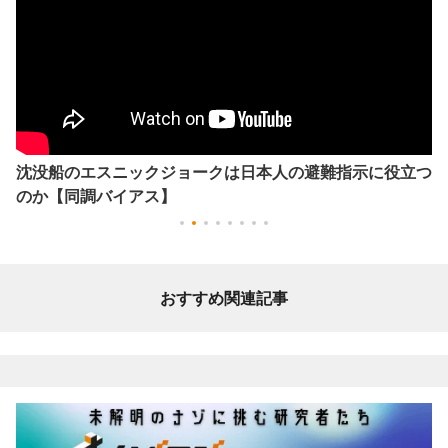
沈没船のエスニックジョークは日本人の避難指示に役立つ
のか【同調バイアス】
おすすめ関連記事