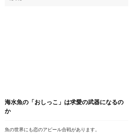
海水魚の「おしっこ」は求愛の武器になるの
か
魚の世界にも恋のアピール合戦があります。