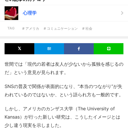
心理学
TAG
# アメリカ
# コミュニケーション
# 社会
世間では「現代の若者は友人が少ないから孤独を感じるの
だ」という意見が見られます。
SNSの普及で関係が表面的になり、“本当のつながり”が失
われているのではないか、という語られ方も一般的です。
しかし、アメリカのカンザス大学（The University of
Kansas）が行った新しい研究は、こうしたイメージとは
少し違う現実を示しました。