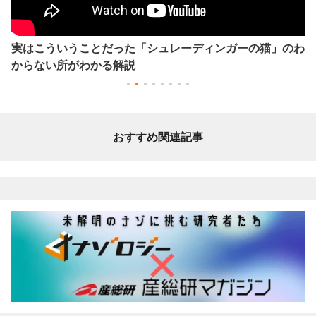
実はこういうことだった「シュレーディンガーの猫」のわ
からない所がわかる解説
おすすめ関連記事