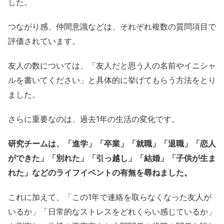
した。
つながり感、仲間意識などは、それぞれ複数の質問項目で
評価されています。
友人の数については、「友人だと思う人の名前やイニシャ
ルを書いてください」と具体的に挙げてもらう方法をとり
ました。
さらに重要なのは、過去1年の生活の変化です。
研究チームは、「進学」「卒業」「就職」「退職」「恋人
ができた」「別れた」「引っ越し」「結婚」「子供が生ま
れた」などのライフイベントの有無を尋ねました。
これに加えて、「この1年で連絡を取らなくなった友人が
いるか」「日常的なストレスをどれくらい感じているか」