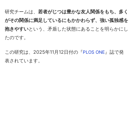
研究チームは、
若者がじつは豊かな友人関係をもち、多く
がその関係に満足しているにもかかわらず、強い孤独感を
抱きやすい
という、矛盾した状態にあることを明らかにし
たのです。
この研究は、2025年11月12日付の『
』誌で発
PLOS ONE
表されています。