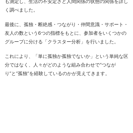
も測定し、生活の不安定さと人間関係の状態の関係を詳し
く調べました。
最後に、孤独・断絶感・つながり・仲間意識・サポート・
友人の数という6つの指標をもとに、参加者をいくつかの
グループに分ける「クラスター分析」を行いました。
これにより、「単に孤独か孤独でないか」という単純な区
分ではなく、人々がどのような組み合わせで“つなが
り”と“孤独”を経験しているのかが見えてきます。