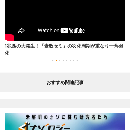
1兆匹の大発生！「素数セミ」の羽化周期が重なり一斉羽
化
おすすめ関連記事