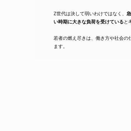
Z世代は決して弱いわけではなく、
い時期に大きな負荷を受けている
と
若者の燃え尽きは、働き方や社会の
ます。