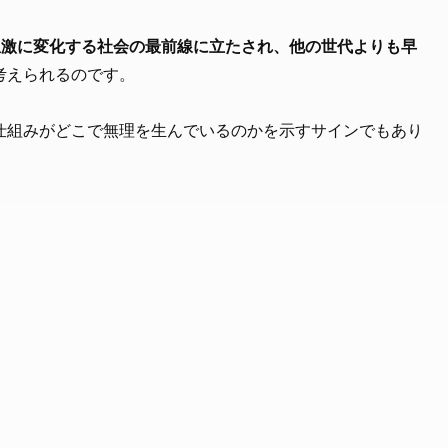
急激に変化する社会の最前線に立たされ、他の世代よりも早
考えられるのです。
仕組みがどこで無理を生んでいるのかを示すサインでもあり