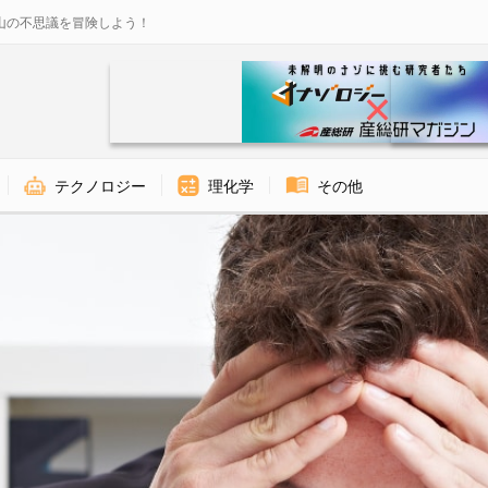
山の不思議を冒険しよう！
テクノロジー
理化学
その他