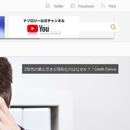
Twitter
Facebook
RSS
Z世代の燃え尽きが深刻なのはなぜか？ / Credit:
Canva