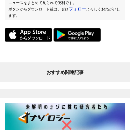
ニュースをまとめて見られて便利です。
フォロー
ボタンからダウンロード後は、ぜひ
よろしくおねがいし
ます。
おすすめ関連記事