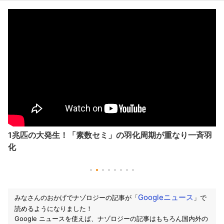
1兆匹の大発生！「素数セミ」の羽化周期が重なり一斉羽
化
Googleニュース
みなさんのおかげでナゾロジーの記事が「
」で
読めるようになりました！
Google ニュースを使えば、ナゾロジーの記事はもちろん国内外の