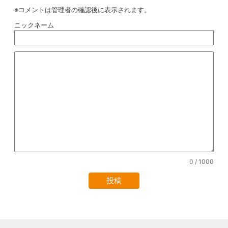
※コメントは管理者の確認後に表示されます。
ニックネーム
0
/ 1000