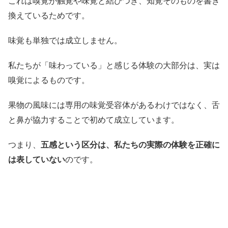
これは嗅覚が触覚や味覚と結びつき、知覚そのものを書き
換えているためです。
味覚も単独では成立しません。
私たちが「味わっている」と感じる体験の大部分は、実は
嗅覚によるものです。
果物の風味には専用の味覚受容体があるわけではなく、舌
と鼻が協力することで初めて成立しています。
つまり、
五感という区分は、私たちの実際の体験を正確に
は表していない
のです。