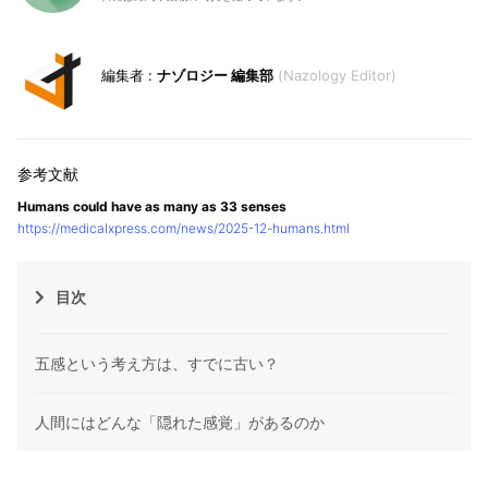
ナゾロジー 編集部
Nazology Editor
Humans could have as many as 33 senses
https://medicalxpress.com/news/2025-12-humans.html
目次
五感という考え方は、すでに古い？
人間にはどんな「隠れた感覚」があるのか