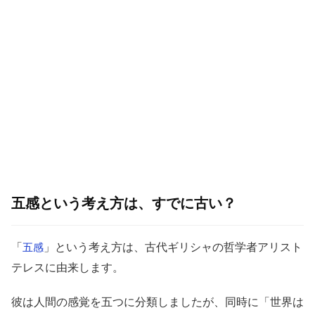
五感という考え方は、すでに古い？
「
」という考え方は、古代ギリシャの哲学者
アリスト
五感
テレス
に由来します。
彼は人間の感覚を五つに分類しましたが、同時に「世界は