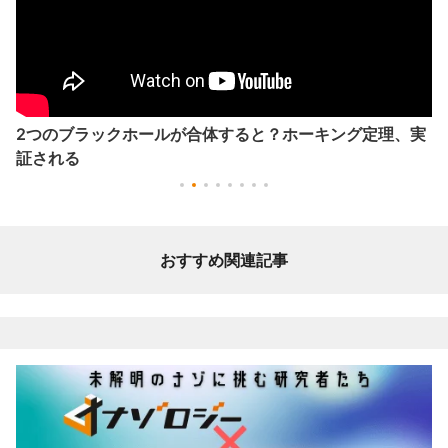
2つのブラックホールが合体すると？ホーキング定理、実
証される
おすすめ関連記事