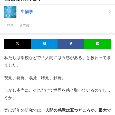
生物学
TAG
# 五感
私たちは学校などで「人間には五感がある」と教わってき
ました。
視覚、聴覚、嗅覚、味覚、触覚。
しかし本当に、それだけで世界を感じ取っているのでしょ
うか。
実は近年の研究では、
人間の感覚は五つどころか、最大で