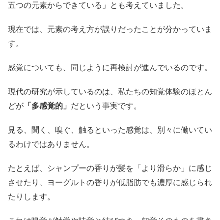
五つの元素からできている」とも考えていました。
現在では、元素の考え方が誤りだったことが分かっていま
す。
感覚についても、同じように再検討が進んでいるのです。
現代の研究が示しているのは、私たちの知覚体験のほとん
どが
「多感覚的」
だという事実です。
見る、聞く、嗅ぐ、触るといった感覚は、別々に働いてい
るわけではありません。
たとえば、シャンプーの香りが髪を「より滑らか」に感じ
させたり、ヨーグルトの香りが低脂肪でも濃厚に感じられ
たりします。