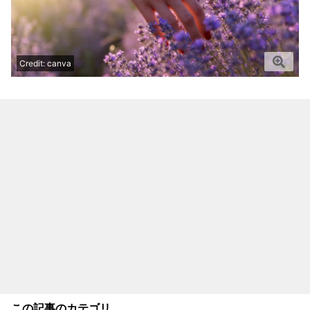
Credit: canva
この記事のカテゴリ