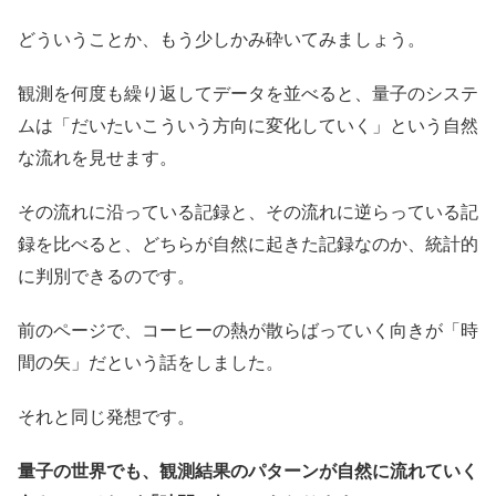
どういうことか、もう少しかみ砕いてみましょう。
観測を何度も繰り返してデータを並べると、量子のシステ
ムは「だいたいこういう方向に変化していく」という自然
な流れを見せます。
その流れに沿っている記録と、その流れに逆らっている記
録を比べると、どちらが自然に起きた記録なのか、統計的
に判別できるのです。
前のページで、コーヒーの熱が散らばっていく向きが「時
間の矢」だという話をしました。
それと同じ発想です。
量子の世界でも、観測結果のパターンが自然に流れていく