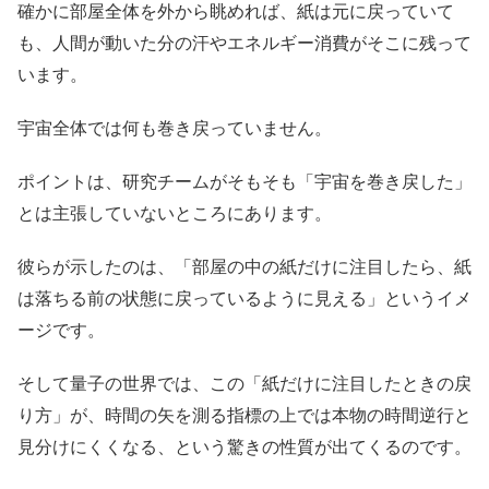
確かに部屋全体を外から眺めれば、紙は元に戻っていて
も、人間が動いた分の汗やエネルギー消費がそこに残って
います。
宇宙全体では何も巻き戻っていません。
ポイントは、研究チームがそもそも「宇宙を巻き戻した」
とは主張していないところにあります。
彼らが示したのは、「部屋の中の紙だけに注目したら、紙
は落ちる前の状態に戻っているように見える」というイメ
ージです。
そして量子の世界では、この「紙だけに注目したときの戻
り方」が、時間の矢を測る指標の上では本物の時間逆行と
見分けにくくなる、という驚きの性質が出てくるのです。