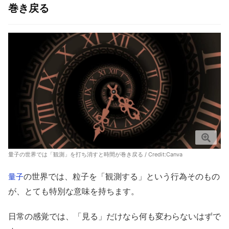
巻き戻る
量子の世界では「観測」を打ち消すと時間が巻き戻る / Credit:Canva
の世界では、粒子を「観測する」という行為そのもの
量子
が、とても特別な意味を持ちます。
日常の感覚では、「見る」だけなら何も変わらないはずで