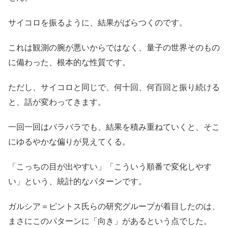
サイコロを振るように、結果がばらつくのです。
これは観測の腕が悪いからではなく、量子の世界そのもの
に備わった、根本的な性質です。
ただし、サイコロと同じで、何十回、何百回と振り続ける
と、話が変わってきます。
一回一回はバラバラでも、結果を積み重ねていくと、そこ
にゆるやかな偏りが見えてくる。
「こっちの目が出やすい」「こういう順番で変化しやす
い」という、統計的なパターンです。
ガルシア＝ピントス氏らの研究グループが着目したのは、
まさにこのパターンに「向き」があるという点でした。