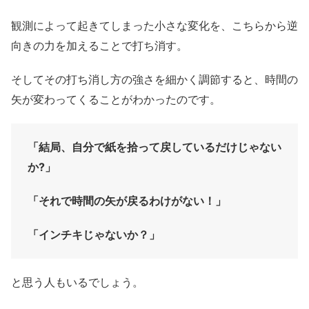
観測によって起きてしまった小さな変化を、こちらから逆
向きの力を加えることで打ち消す。
そしてその打ち消し方の強さを細かく調節すると、時間の
矢が変わってくることがわかったのです。
「結局、自分で紙を拾って戻しているだけじゃない
か?」
「それで時間の矢が戻るわけがない！」
「インチキじゃないか？」
と思う人もいるでしょう。