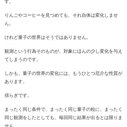
す。
りんごやコーヒーを見つめても、それ自体は変化しませ
ん。
けれど量子の世界はそうではありません。
観測という行為そのものが、対象にほんの少し変化を与え
てしまうのです。
しかも、量子の世界の変化には、もうひとつ厄介な性質が
あります。
揺らぎです。
まったく同じ条件で、まったく同じ量子の粒に、まったく
同じ観測をしたとしても、毎回同じ結果が出るとは限りま
せん。