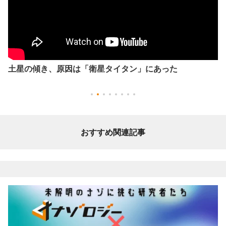
土星の傾き、原因は「衛星タイタン」にあった
おすすめ関連記事