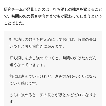
研究チームが発見したのは、打ち消しの強さを変えること
で、時間の矢の長さや向きまでもが変わってしまうという
ことでした。
打ち消しの強さを控えめにしておけば、時間の矢は
いつもどおり前向きに進みます。
打ち消しを少し強めていくと、時間の矢はだんだん
短くなっていきます。
前には進んでいるけれど、進み方がゆっくりになっ
ていく感じです。
さらに強めると、矢の長さがほとんどゼロになりま
す。