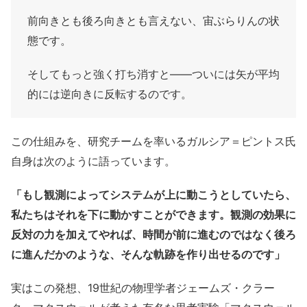
前向きとも後ろ向きとも言えない、宙ぶらりんの状
態です。
そしてもっと強く打ち消すと——ついには矢が平均
的には逆向きに反転するのです。
この仕組みを、研究チームを率いるガルシア＝ピントス氏
自身は次のように語っています。
「もし観測によってシステムが上に動こうとしていたら、
私たちはそれを下に動かすことができます。観測の効果に
反対の力を加えてやれば、時間が前に進むのではなく後ろ
に進んだかのような、そんな軌跡を作り出せるのです」
実はこの発想、19世紀の物理学者ジェームズ・クラー