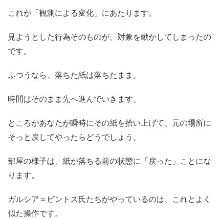
これが「観測による変化」にあたります。
見ようとした行為そのものが、対象を動かしてしまったの
です。
ふつうなら、落ちた紙は落ちたまま。
時間はそのまま先へ進んでいきます。
ところがあなたが瞬時にその紙を拾い上げて、元の場所に
そっと戻してやったらどうでしょう。
部屋の様子は、紙が落ちる前の状態に「戻った」ことにな
ります。
ガルシア＝ピントス氏たちがやっているのは、これとよく
似た操作です。