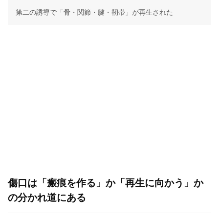
第二の誘導で「骨・関節・腱・靭帯」が再生された
傷口は「瘢痕を作る」か「再生に向かう」か
の分かれ道にある