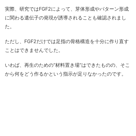
実際、研究ではFGF2によって、芽体形成やパターン形成
に関わる遺伝子の発現が誘導されることも確認されまし
た。
ただし、FGF2だけでは足指の骨格構造を十分に作り直す
ことはできませんでした。
いわば、再生のための“材料置き場”はできたものの、そこ
から何をどう作るかという指示が足りなかったのです。