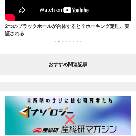
2つのブラックホールが合体すると？ホーキング定理、実
証される
おすすめ関連記事