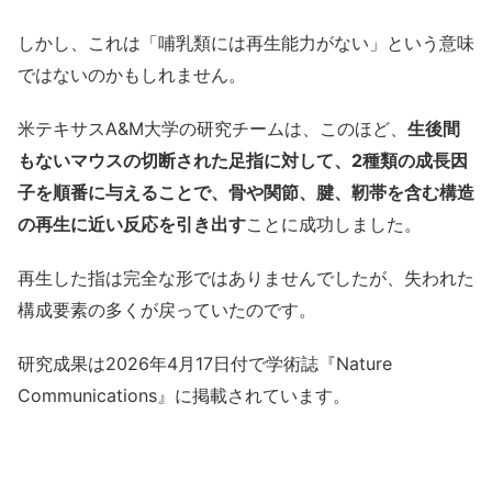
しかし、これは「哺乳類には再生能力がない」という意味
ではないのかもしれません。
米テキサスA&M大学の研究チームは、このほど、
生後間
もないマウスの切断された足指に対して、2種類の成長因
子を順番に与えることで、骨や関節、腱、靭帯を含む構造
の再生に近い反応を引き出す
ことに成功しました。
再生した指は完全な形ではありませんでしたが、失われた
構成要素の多くが戻っていたのです。
研究成果は2026年4月17日付で学術誌『Nature
Communications』に掲載されています。