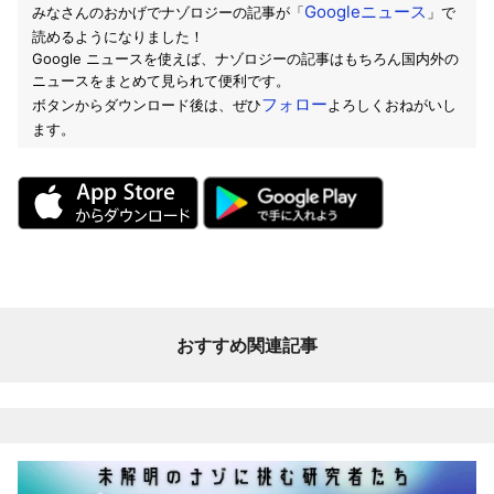
Googleニュース
みなさんのおかげでナゾロジーの記事が「
」で
読めるようになりました！
Google ニュースを使えば、ナゾロジーの記事はもちろん国内外の
ニュースをまとめて見られて便利です。
フォロー
ボタンからダウンロード後は、ぜひ
よろしくおねがいし
ます。
おすすめ関連記事