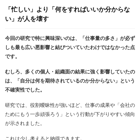
「忙しい」より「何をすればいいか分からな
い」が人を壊す
今回の研究で特に興味深いのは、「仕事量の多さ」が必ず
しも最も広い悪影響と結びついていたわけではなかった点
です。
むしろ、多くの個人・組織面の結果に強く影響していたの
は、「自分は何を期待されているのか分からない」という
不確実性でした。
研究では、役割曖昧性が強いほど、仕事の成果や「会社の
ためにもう一歩頑張ろう」という行動が下がりやすい傾向
が示されました。
これは少し考えると納得できます。