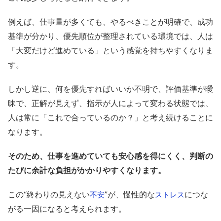
例えば、仕事量が多くても、やるべきことが明確で、成功
基準が分かり、優先順位が整理されている環境では、人は
「大変だけど進めている」という感覚を持ちやすくなりま
す。
しかし逆に、何を優先すればいいか不明で、評価基準が曖
昧で、正解が見えず、指示が人によって変わる状態では、
人は常に「これで合っているのか？」と考え続けることに
なります。
そのため、仕事を進めていても安心感を得にくく、判断の
たびに余計な負担がかかりやすくなります。
この“終わりの見えない
”が、慢性的な
につな
不安
ストレス
がる一因になると考えられます。