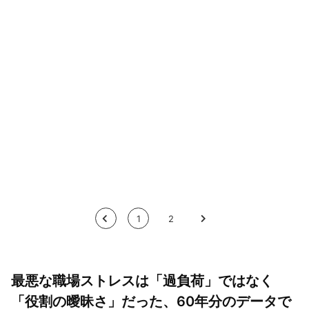
<
1
2
>
最悪な職場ストレスは「過負荷」ではなく
「役割の曖昧さ」だった、60年分のデータで