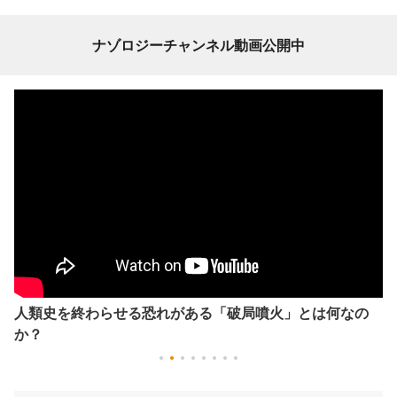
ナゾロジーチャンネル動画公開中
人類史を終わらせる恐れがある「破局噴火」とは何なの
か？