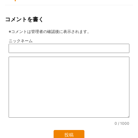
コメントを書く
※コメントは管理者の確認後に表示されます。
ニックネーム
0
/ 1000