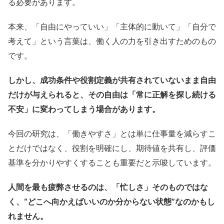
る必要があります。
本来、「自由にやっていい」「主体的に動いて」「自分で
考えて」という言葉は、働く人の力を引き出すためのもの
です。
しかし、成功条件や役割定義が共有されていないまま自由
だけが与えられると、その自由は「常に正解を探し続ける
不安」に変わってしまう場合があります。
今回の研究は、「働きやすさ」とは単に仕事量を減らすこ
とだけではなく、役割を明確にし、期待値を共有し、評価
基準を分かりやすくすることも重要だと示唆しています。
人間を最も疲弊させるのは、「忙しさ」そのものではな
く、“どこへ向かえばいいのか分からない状態”なのかもし
れません。