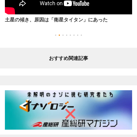
土星の傾き、原因は「衛星タイタン」にあった
おすすめ関連記事