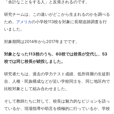
「余計なことをする人」と反発されるのです。
研究チームは、この違いがどこから生まれるのかを調べる
ため、
の小学校113校を対象に長期追跡調査を行
アメリカ
いました。
対象期間は2014年から2017年までです。
対象となった113校のうち、60校では校長が交代し、53
校では同じ校長が続投しました。
研究者たちは、過去の学力テスト成績、低所得層の生徒割
合、人種・民族構成などが近い学校同士を、同じ地区内で
比較対象として組み合わせました。
そして教師たちに対して、校長は魅力的なビジョンを語っ
ているか、現場指導や助言を積極的に行っているか、学校