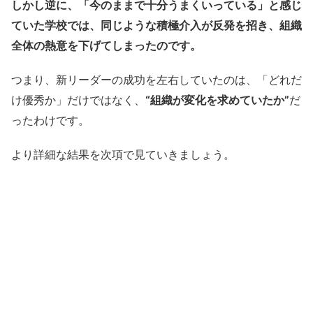
しかし逆に、「今のままで十分うまくいっている」と感じ
ていた学校では、同じような積極介入が反発を招き、組織
全体の熱意を下げてしまったのです。
つまり、新リーダーの成功を左右していたのは、「どれだ
け優秀か」だけではなく、
“組織が変化を求めていたか”
だ
ったわけです。
より詳細な結果を次項で見ていきましょう。