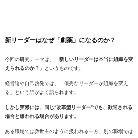
新リーダーはなぜ「劇薬」になるのか？
今回の研究テーマは、「
新しいリーダーは本当に組織を変
えられるのか？
」というものです。
経営論や自己啓発では、「優秀なリーダーが組織を変え
る」という話がよく語られます。
しかし実際には、同じ“改革型リーダー”でも、歓迎される
場合と嫌われる場合があります。
ある職場では救世主のように扱われる一方、別の職場では