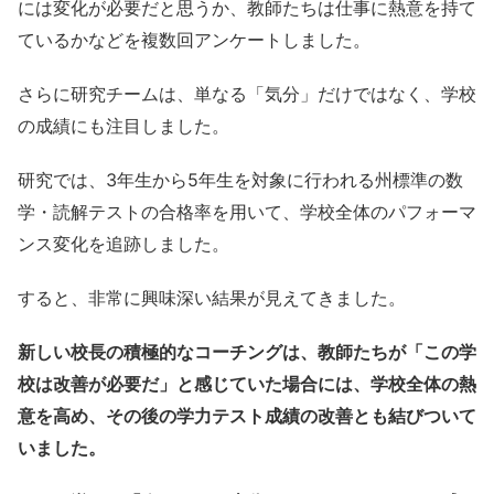
には変化が必要だと思うか、教師たちは仕事に熱意を持て
ているかなどを複数回アンケートしました。
さらに研究チームは、単なる「気分」だけではなく、学校
の成績にも注目しました。
研究では、3年生から5年生を対象に行われる州標準の数
学・読解テストの合格率を用いて、学校全体のパフォーマ
ンス変化を追跡しました。
すると、非常に興味深い結果が見えてきました。
新しい校長の積極的なコーチングは、教師たちが「この学
校は改善が必要だ」と感じていた場合には、学校全体の熱
意を高め、その後の学力テスト成績の改善とも結びついて
いました。