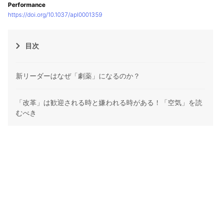
Performance
https://doi.org/10.1037/apl0001359
目次
新リーダーはなぜ「劇薬」になるのか？
「改革」は歓迎される時と嫌われる時がある！「空気」を読
むべき