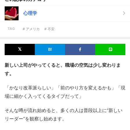
心理学
TAG
# アメリカ
# 不安
新しい上司がやってくると、職場の空気は少し変わりま
す。
「かなり改革派らしい」「前のやり方を変えるかも」「現
場に細かく入ってくるタイプだって」
そんな噂が流れ始めると、多くの人は普段以上に“新しい
リーダー”を観察し始めます。