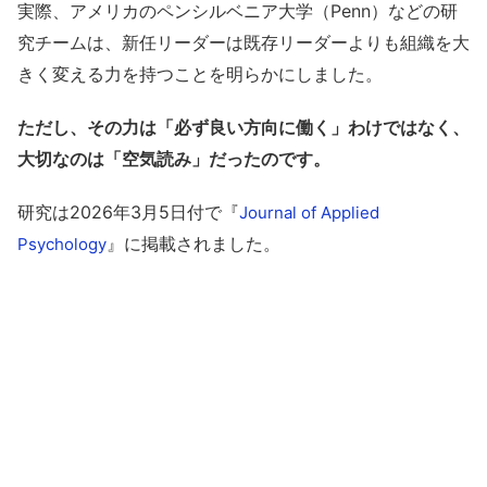
実際、アメリカのペンシルベニア大学（Penn）などの研
究チームは、新任リーダーは既存リーダーよりも組織を大
きく変える力を持つことを明らかにしました。
ただし、その力は「必ず良い方向に働く」わけではなく、
大切なのは「空気読み」だったのです。
研究は2026年3月5日付で『
Journal of Applied
』に掲載されました。
Psychology