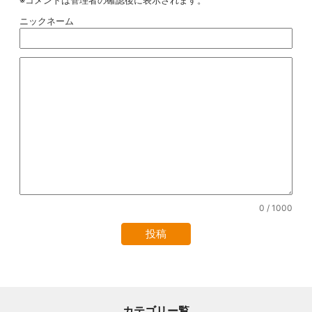
※コメントは管理者の確認後に表示されます。
ニックネーム
0
/ 1000
カテゴリー覧