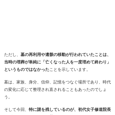
ただし、
墓の再利用や遺骸の移動が行われていたことは、
当時の埋葬が単純に「亡くなった人を一度埋めて終わり」
というものではなかった
ことを示しています。
墓は、家族、身分、信仰、記憶をつなぐ場所であり、時代
の変化に応じて整理され直されることもあったのでしょ
う。
そして今回、
特に謎を残しているのが、初代女子修道院長