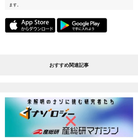
ます。
おすすめ関連記事