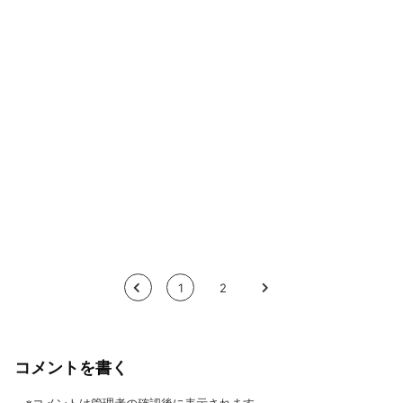
<
1
2
>
コメントを書く