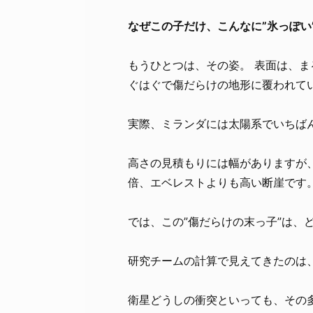
なぜこの子だけ、こんなに”氷っぽい
もうひとつは、その姿。 表面は、
ぐはぐで傷だらけの地形に覆われて
実際、ミランダには太陽系でいちば
高さの見積もりには幅がありますが、
倍、エベレストよりも高い断崖です
では、この”傷だらけの末っ子”は、
研究チームの計算で見えてきたのは、
衛星どうしの衝突といっても、その