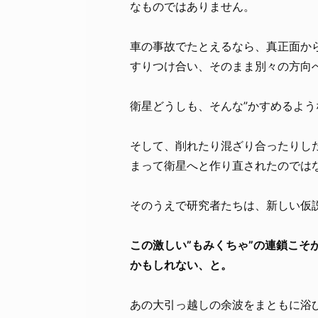
なものではありません。
車の事故でたとえるなら、真正面か
すりつけ合い、そのまま別々の方向
衛星どうしも、そんな”かすめるよう
そして、削れたり混ざり合ったりし
まって衛星へと作り直されたのでは
そのうえで研究者たちは、新しい仮
この激しい”もみくちゃ”の連鎖こ
かもしれない、と。
あの大引っ越しの余波をまともに浴