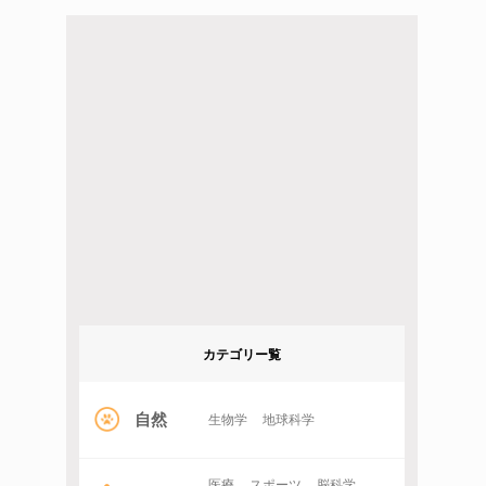
カテゴリー覧
自然
生物学
地球科学
医療
スポーツ
脳科学