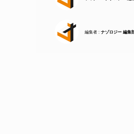
ナゾロジー 編集