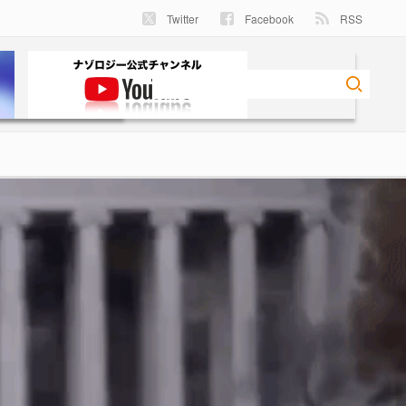
Twitter
Facebook
RSS