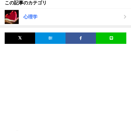
この記事のカテゴリ
心理学