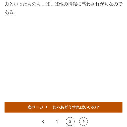
力といったものもしばしば他の情報に惑わされがちなので
ある。
次ページ
じゃあどうすればいいの？
<
1
2
>