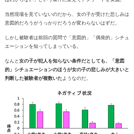
当然現場を見ていないのだから、女の子が受けた悲しみは
意図的だろうがうっかりだろうが変わらないはずだ。
しかし被験者は前回の質問で「意図的」「偶発的」シチュ
エーションを知ってしまっている。
なんと
女の子が犯人を知らない条件だとしても、「意図
的」シチュエーションのほうが女の子の悲しみが大きいと
判断した被験者が複数いた
ようなのだ。