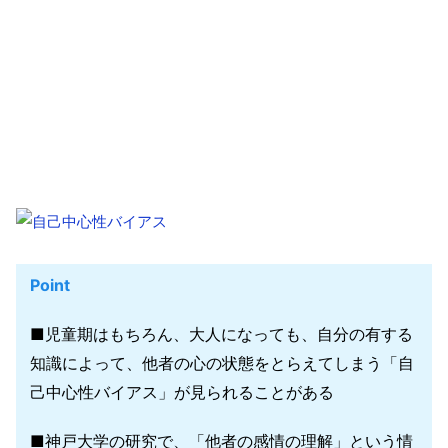
Point
■児童期はもちろん、大人になっても、自分の有する
知識によって、他者の心の状態をとらえてしまう「自
己中心性バイアス」が見られることがある
■神戸大学の研究で、「他者の感情の理解」という情