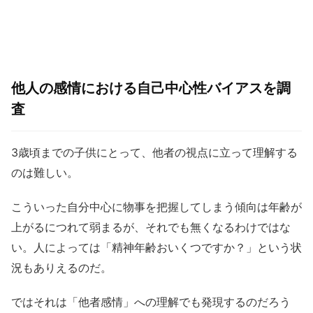
他人の感情における自己中心性バイアスを調
査
3歳頃までの子供にとって、他者の視点に立って理解する
のは難しい。
こういった自分中心に物事を把握してしまう傾向は年齢が
上がるにつれて弱まるが、それでも無くなるわけではな
い。人によっては「精神年齢おいくつですか？」という状
況もありえるのだ。
ではそれは「他者感情」への理解でも発現するのだろう