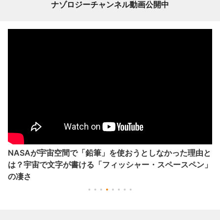
ナゾロジーチャンネル動画公開中
NASAが宇宙空間で「鉛筆」を使おうとしなかった理由と
は？宇宙で文字が書ける「フィッシャー・スペースペン」
の凄さ