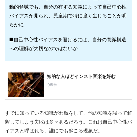
動的領域でも、自分の有する知識によって自己中心性
バイアスが見られ、児童期で特に強く生じることが明
らかに
■自己中心性バイアスを避けるには、自分の意識構造
への理解が大切なのではないか
すでに知っている知識が邪魔をして、他の知識を誤って解
釈してしまう失敗は多々あるだろう。これは自己中心性バ
イアスと呼ばれる、誰にでも起こる現象だ。