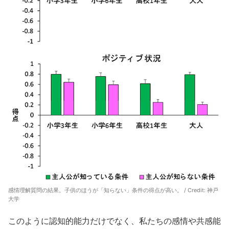
感情理解質問の結果。子供のほうが「知らない」条件の得点が高い。 / Credit:
神戸
大学
このように認知的能力だけでなく、私たちの感情や共感能