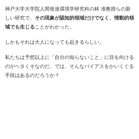
神戸大学大学院人間発達環境学研究科の林 准教授らの新
しい研究で、
その現象が認知的領域だけでなく、情動的領
域でも生じる
ことがわかった。
しかもそれは大人になっても起きるらしい。
私たちは予想以上に「自分の知らないこと」に目を向ける
のがヘタくそなのだ。では、そんなバイアスをかいくぐる
手段はあるのだろうか？