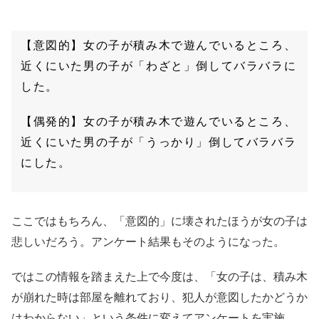
【意図的】女の子が積み木で遊んでいるところ、
近くにいた男の子が「わざと」倒してバラバラに
した。
【偶発的】女の子が積み木で遊んでいるところ、
近くにいた男の子が「うっかり」倒してバラバラ
にした。
ここではもちろん、「意図的」に壊されたほうが女の子は
悲しいだろう。アンケート結果もそのようになった。
ではこの情報を踏まえた上で今度は、「女の子は、積み木
が崩れた時は部屋を離れており、犯人が意図したかどうか
はわからない」という条件に変えてアンケートを実施。