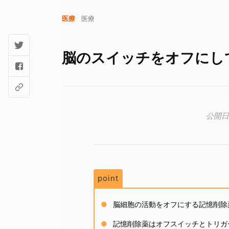
医療
医療
脳のスイッチをオフにし
point
脳細胞の活動をオフにする記憶削除
記憶削除薬はオフスイッチとトリガ