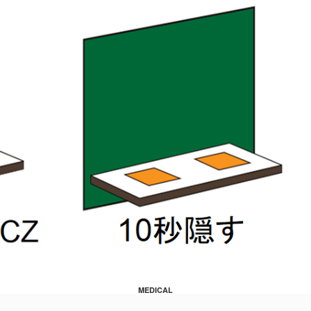
MEDICAL