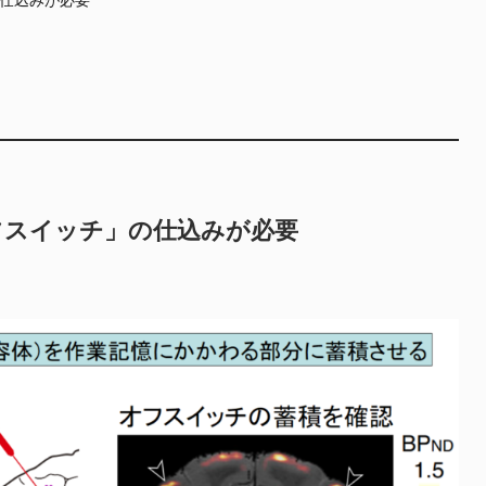
フスイッチ」の仕込みが必要