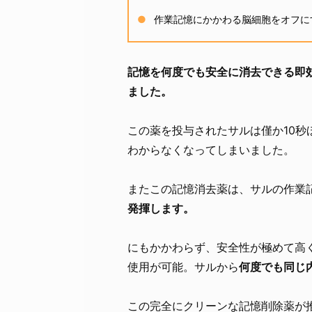
作業記憶にかかわる脳細胞をオフに
記憶を何度でも安全に消去できる即
ました。
この薬を投与されたサルは僅か10
わからなくなってしまいました。
またこの記憶消去薬は、サルの作業
発揮します。
にもかかわらず、安全性が極めて高
使用が可能。サルから
何度でも同じ
この完全にクリーンな記憶削除薬が