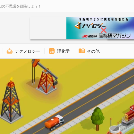
山の不思議を冒険しよう！
テクノロジー
理化学
その他