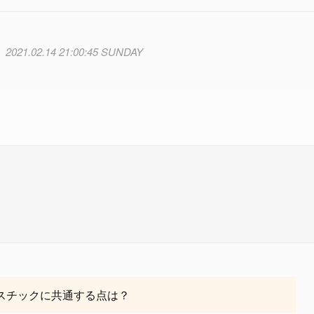
2021.02.14 21:00:45 SUNDAY
ラスチックに共通する点は？