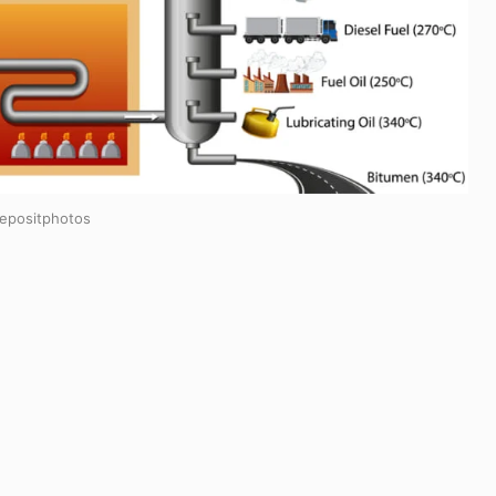
depositphotos