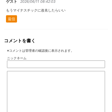
ゲスト
2026/06/11 08:42:03
もうマイナスチックに改名したらいい
返信
コメントを書く
※コメントは管理者の確認後に表示されます。
ニックネーム