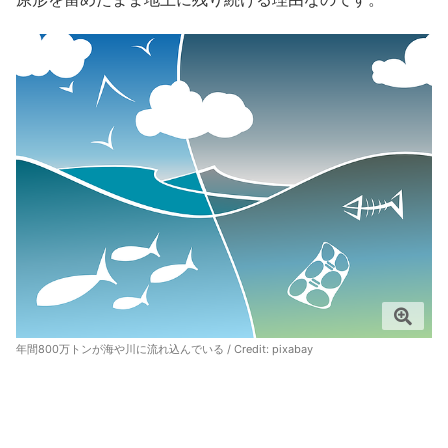
年間800万トンが海や川に流れ込んでいる / Credit:
pixabay