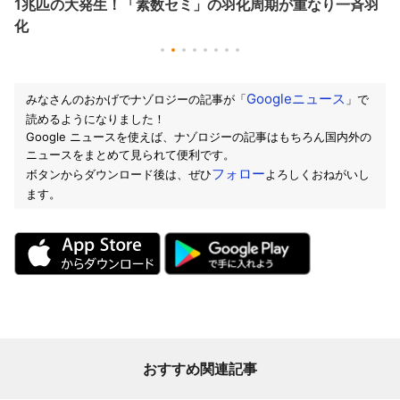
1兆匹の大発生！「素数セミ」の羽化周期が重なり一斉羽
化
Googleニュース
みなさんのおかげでナゾロジーの記事が「
」で
読めるようになりました！
Google ニュースを使えば、ナゾロジーの記事はもちろん国内外の
ニュースをまとめて見られて便利です。
フォロー
ボタンからダウンロード後は、ぜひ
よろしくおねがいし
ます。
おすすめ関連記事