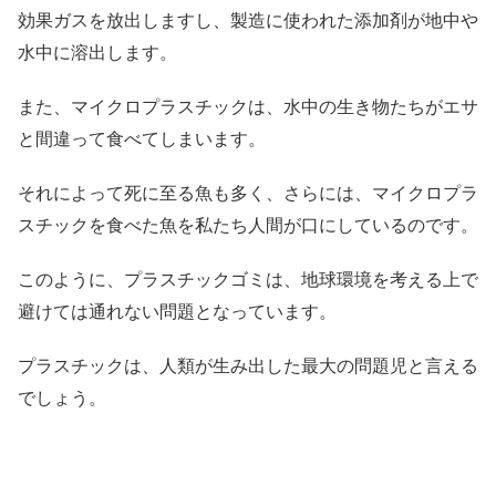
効果ガスを放出しますし、製造に使われた添加剤が地中や
水中に溶出します。
また、マイクロプラスチックは、水中の生き物たちがエサ
と間違って食べてしまいます。
それによって死に至る魚も多く、さらには、マイクロプラ
スチックを食べた魚を私たち人間が口にしているのです。
このように、プラスチックゴミは、地球環境を考える上で
避けては通れない問題となっています。
プラスチックは、人類が生み出した最大の問題児と言える
でしょう。