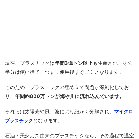
現在、プラスチックは
年間3億トン以上
も生産され、その
半分は使い捨て、つまり使用後すぐゴミとなります。
このため、プラスチックの埋め立て問題が深刻化してお
り、
年間約800万トンが海や川に流れ込んでいます。
それらは太陽光や風、波により細かく分解され、
マイクロ
となります。
プラスチック
石油・天然ガス由来のプラスチックなら、その過程で温室