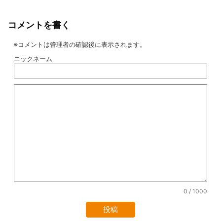
コメントを書く
※コメントは管理者の確認後に表示されます。
ニックネーム
0
/ 1000