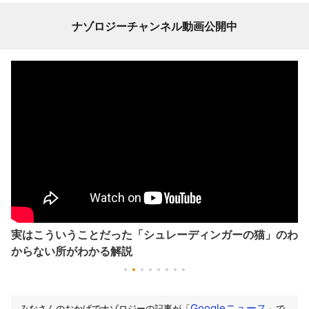
ナゾロジーチャンネル動画公開中
実はこういうことだった「シュレーディンガーの猫」のわ
からない所がわかる解説
Googleニュース
みなさんのおかげでナゾロジーの記事が「
」で