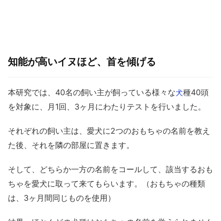
知能が高いイヌほど、首を傾げる
本研究では、40名の飼い主が飼っている様々な
種40頭
犬
を対象に、月1回、3ヶ月にわたりテストを行いました。
それぞれの飼い主は、愛犬に2つのおもちゃの名前を教え
た後、それを隣の部屋に置きます。
そして、どちらか一方の名前をコールして、該当するおも
ちゃを愛犬に取って来てもらいます。（おもちゃの種類
は、3ヶ月間同じものを使用）