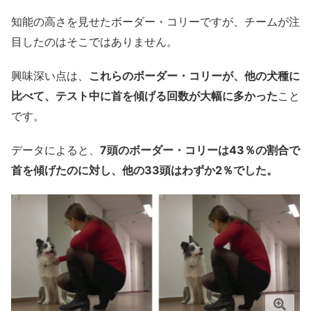
知能の高さを見せたボーダー・コリーですが、チームが注
目したのはそこではありません。
興味深い点は、
これらのボーダー・コリーが、他の犬種に
比べて、テスト中に首を傾げる回数が大幅に多かった
こと
です。
データによると、
7頭のボーダー・コリーは43％の割合で
首を傾げたのに対し、他の33頭はわずか2％でした。