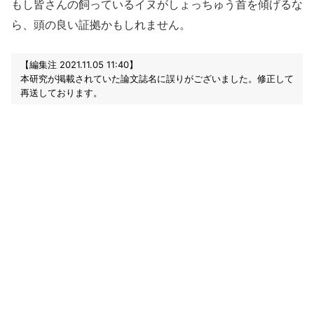
もし皆さんの飼っているイヌがしょっちゅう首を傾げるな
ら、頭の良い証拠かもしれません。
【編集注 2021.11.05 11:40】
本研究が掲載されていた論文誌名に誤りがございました。修正して
再送しております。