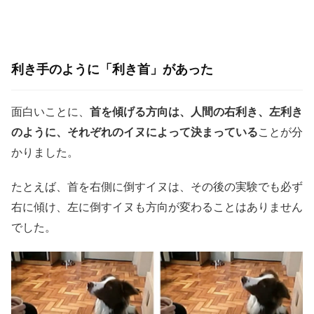
利き手のように「利き首」があった
面白いことに、
首を傾げる方向は、人間の右利き、左利き
のように、それぞれのイヌによって決まっている
ことが分
かりました。
たとえば、首を右側に倒すイヌは、その後の実験でも必ず
右に傾け、左に倒すイヌも方向が変わることはありません
でした。