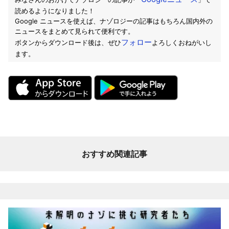
読めるようになりました！
Google ニュースを使えば、ナゾロジーの記事はもちろん国内外の
ニュースをまとめて見られて便利です。
フォロー
ボタンからダウンロード後は、ぜひ
よろしくおねがいし
ます。
おすすめ関連記事