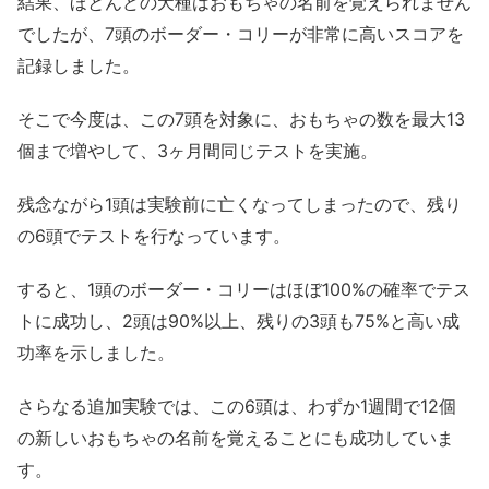
結果、ほとんどの犬種はおもちゃの名前を覚えられません
でしたが、7頭のボーダー・コリーが非常に高いスコアを
記録しました。
そこで今度は、この7頭を対象に、おもちゃの数を最大13
個まで増やして、3ヶ月間同じテストを実施。
残念ながら1頭は実験前に亡くなってしまったので、残り
の6頭でテストを行なっています。
すると、1頭のボーダー・コリーはほぼ100%の確率でテス
トに成功し、2頭は90%以上、残りの3頭も75%と高い成
功率を示しました。
さらなる追加実験では、この6頭は、わずか1週間で12個
の新しいおもちゃの名前を覚えることにも成功していま
す。