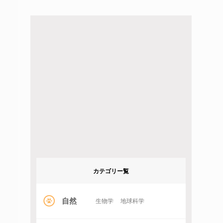
カテゴリー覧
自然
生物学
地球科学