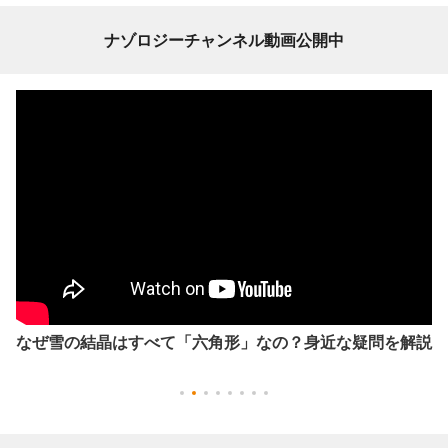
ナゾロジーチャンネル動画公開中
なぜ雪の結晶はすべて「六角形」なの？身近な疑問を解説