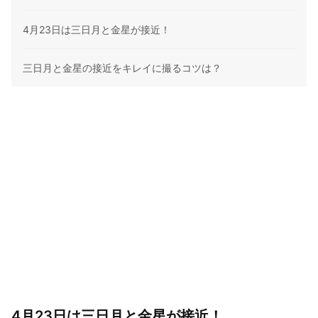
4月23日は三日月と金星が接近！
三日月と金星の接近をキレイに撮るコツは？
4月23日は三日月と金星が接近！