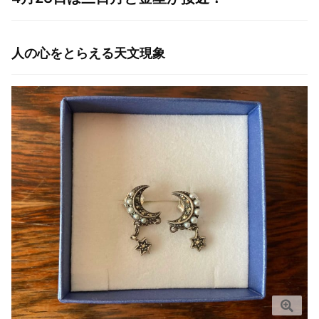
人の心をとらえる天文現象