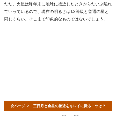
ただ、火星は昨年末に地球に接近したときからだいぶ離れ
ていっているので、現在の明るさは1.3等級と普通の星と
同じくらい。そこまで印象的なものではないでしょう。
次ページ
三日月と金星の接近をキレイに撮るコツは？