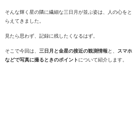
そんな輝く星の隣に繊細な三日月が並ぶ姿は、人の心をと
らえてきました。
見たら思わず、記録に残したくなるはず。
そこで今回は、
三日月と金星の接近の観測情報
と、
スマホ
などで写真に撮るときのポイント
について紹介します。