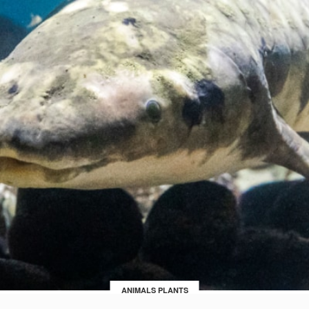
ANIMALS PLANTS