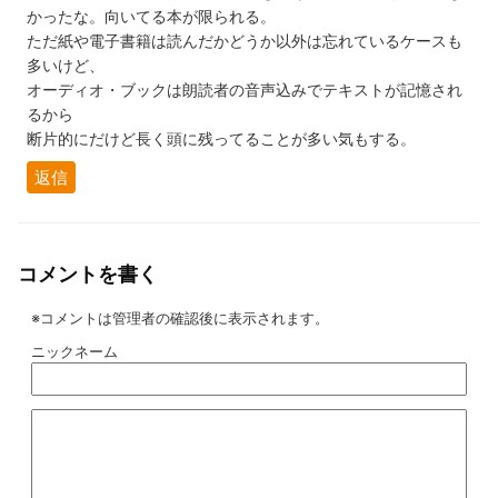
かったな。向いてる本が限られる。
ただ紙や電子書籍は読んだかどうか以外は忘れているケースも
多いけど、
オーディオ・ブックは朗読者の音声込みでテキストが記憶され
るから
断片的にだけど長く頭に残ってることが多い気もする。
返信
コメントを書く
※コメントは管理者の確認後に表示されます。
ニックネーム