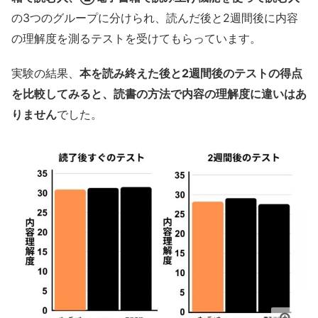
の3つのグループに分けられ、読んだ後と2週間後に内容
の理解度を測るテストを受けてもらっています。
実験の結果、
本を読み終えた後と2週間後のテストの得点
を比較してみると、読書の方法で内容の理解度に違いはあ
りません
でした。