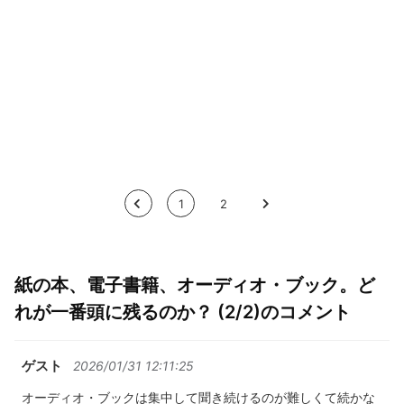
<
1
2
>
紙の本、電子書籍、オーディオ・ブック。ど
れが一番頭に残るのか？ (2/2)のコメント
ゲスト
2026/01/31 12:11:25
オーディオ・ブックは集中して聞き続けるのが難しくて続かな