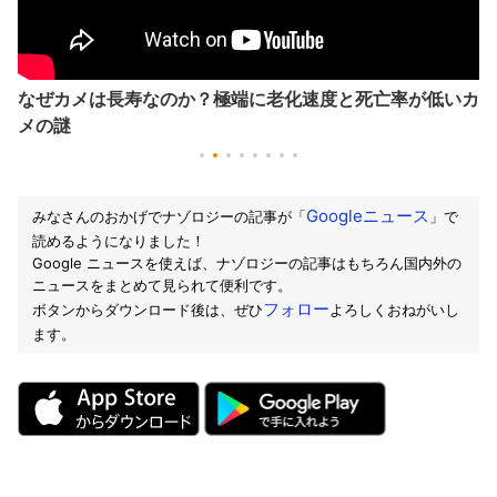
なぜカメは長寿なのか？極端に老化速度と死亡率が低いカ
メの謎
Googleニュース
みなさんのおかげでナゾロジーの記事が「
」で
読めるようになりました！
Google ニュースを使えば、ナゾロジーの記事はもちろん国内外の
ニュースをまとめて見られて便利です。
フォロー
ボタンからダウンロード後は、ぜひ
よろしくおねがいし
ます。