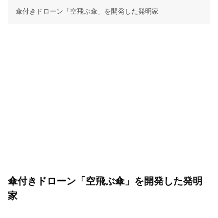
傘付きドローン「空飛ぶ傘」を開発した発明家
傘付きドローン「空飛ぶ傘」を開発した発明
家