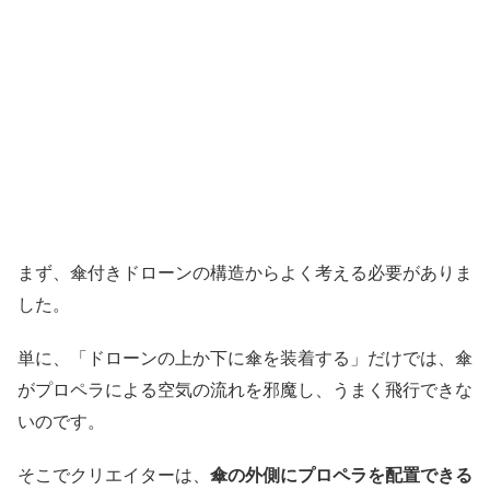
まず、傘付きドローンの構造からよく考える必要がありま
した。
単に、「ドローンの上か下に傘を装着する」だけでは、傘
がプロペラによる空気の流れを邪魔し、うまく飛行できな
いのです。
そこでクリエイターは、
傘の外側にプロペラを配置できる