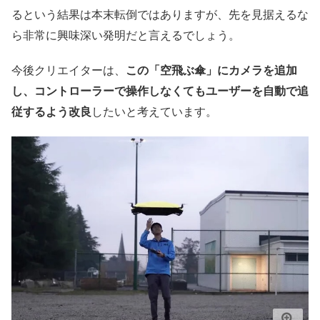
るという結果は本末転倒ではありますが、先を見据えるな
ら非常に興味深い発明だと言えるでしょう。
今後クリエイターは、
この「空飛ぶ傘」にカメラを追加
し、コントローラーで操作しなくてもユーザーを自動で追
従するよう改良
したいと考えています。