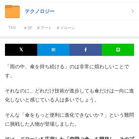
テクノロジー
TAG
# SF
# アート
# ドローン
「雨の中、傘を持ち続ける」のは非常に煩わしいことで
す。
それなのに、どれだけ技術が進歩しても傘だけは一向に進
化しないと感じている人は多いでしょう。
そんな「傘をもっと便利に進化できないか？」という難問
に挑戦した人物が登場しました。