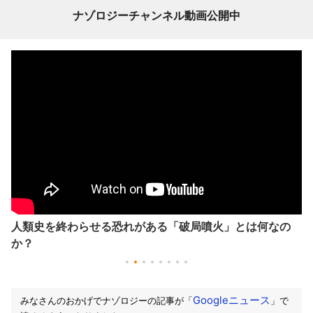
ナゾロジーチャンネル動画公開中
がある「破局噴火」とは何なの
地球の歴史46億年を8分
生
Googleニュース
みなさんのおかげでナゾロジーの記事が「
」で