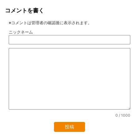
コメントを書く
※コメントは管理者の確認後に表示されます。
ニックネーム
0
/ 1000