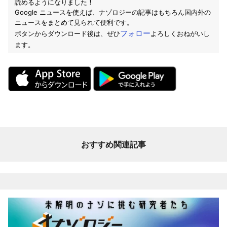
読めるようになりました！
Google ニュースを使えば、ナゾロジーの記事はもちろん国内外の
ニュースをまとめて見られて便利です。
フォロー
ボタンからダウンロード後は、ぜひ
よろしくおねがいし
ます。
おすすめ関連記事