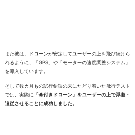
また彼は、ドローンが安定してユーザーの上を飛び続けら
れるように、「GPS」や「モーターの速度調整システム」
を導入しています。
そして数カ月もの試行錯誤の末にたどり着いた飛行テスト
では、実際に
「傘付きドローン」をユーザーの上で浮遊・
追従させることに成功しました。