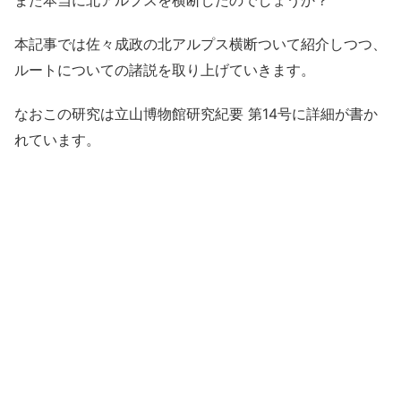
また本当に北アルプスを横断したのでしょうか？
本記事では佐々成政の北アルプス横断ついて紹介しつつ、
ルートについての諸説を取り上げていきます。
なおこの研究は立山博物館研究紀要 第14号に詳細が書か
れています。