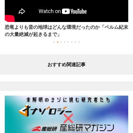
恐竜よりも昔の地球はどんな環境だったのか「ペルム紀末
の大量絶滅が起きるまで」
おすすめ関連記事