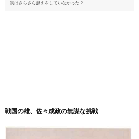
実はさらさら越えをしていなかった？
戦国の雄、佐々成政の無謀な挑戦