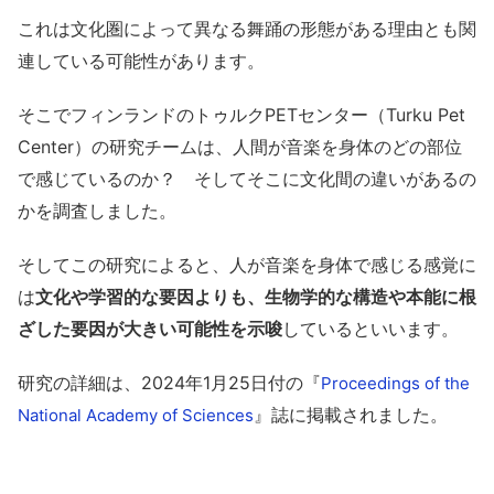
これは文化圏によって異なる舞踊の形態がある理由とも関
連している可能性があります。
そこでフィンランドのトゥルクPETセンター（Turku Pet
Center）の研究チームは、人間が音楽を身体のどの部位
で感じているのか？ そしてそこに文化間の違いがあるの
かを調査しました。
そしてこの研究によると、人が音楽を身体で感じる感覚に
は
文化や学習的な要因よりも、生物学的な構造や本能に根
ざした要因が大きい可能性を示唆
しているといいます。
研究の詳細は、2024年1月25日付の『
Proceedings of the
』誌に掲載されました。
National Academy of Sciences