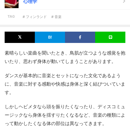
心理学
TAG
# フィンランド
# 音楽
素晴らしい楽曲を聞いたとき、鳥肌が立つような感覚を抱
いたり、思わず身体が動いてしまうことがあります。
ダンスが基本的に音楽とセットになった文化であるよう
に、音楽に対する感動や快感は身体と深く結びついていま
す。
しかしヘビメタなら頭を振りたくなったり、ディスコミュ
ージックなら身体を揺すりたくなるなど、音楽の種類によ
って動かしたくなる体の部位は異なってきます。