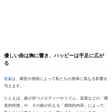
優しい曲は胸に響き、ハッピーは手足に広が
る
は、構造や感情によって私たちの身体に異なる影響を
音楽
与えます。
たとえば、曲が持つメロディーやリズム、楽器などの「構
造的特徴」や、その曲が伝える「感情的内容」によって、