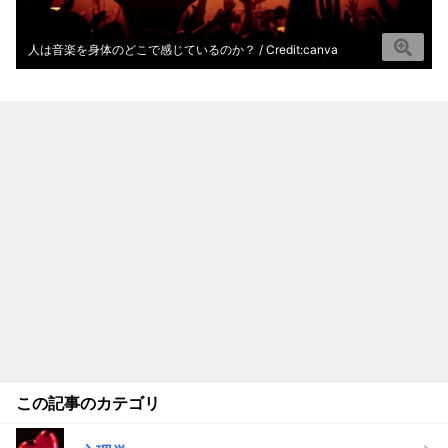
人は音楽を身体のどこで感じているのか？ / Credit:canva
この記事のカテゴリ