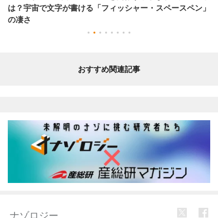
は？宇宙で文字が書ける「フィッシャー・スペースペン」
の凄さ
おすすめ関連記事
ナゾロジー