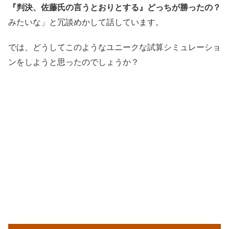
『判決、佐藤氏の言うとおりとする』どっちが勝ったの？
みたいな」と冗談めかして話しています。
では、どうしてこのようなユニークな試算シミュレーショ
ンをしようと思ったのでしょうか？