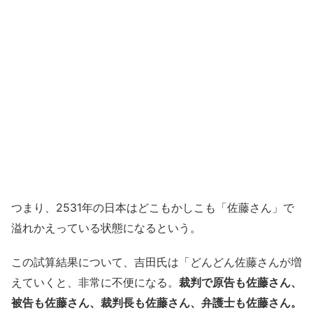
つまり、2531年の日本はどこもかしこも「佐藤さん」で
溢れかえっている状態になるという。
この試算結果について、吉田氏は「どんどん佐藤さんが増
えていくと、非常に不便になる。
裁判で原告も佐藤さん、
被告も佐藤さん、裁判長も佐藤さん、弁護士も佐藤さん。