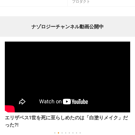
プロダクト
ナゾロジーチャンネル動画公開中
エリザベス1世を死に至らしめたのは「白塗りメイク」だ
った⁈