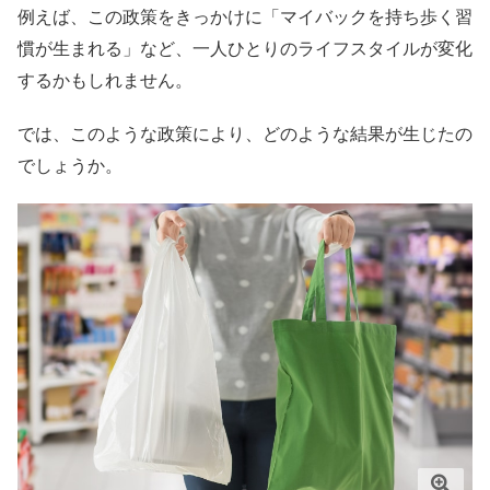
例えば、この政策をきっかけに「マイバックを持ち歩く習
慣が生まれる」など、一人ひとりのライフスタイルが変化
するかもしれません。
では、このような政策により、どのような結果が生じたの
でしょうか。