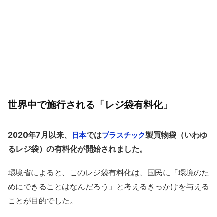
世界中で施行される「レジ袋有料化」
2020年7月以来、
では
製買物袋（いわゆ
日本
プラスチック
るレジ袋）の有料化が開始されました。
環境省によると、このレジ袋有料化は、国民に「環境のた
めにできることはなんだろう」と考えるきっかけを与える
ことが目的でした。