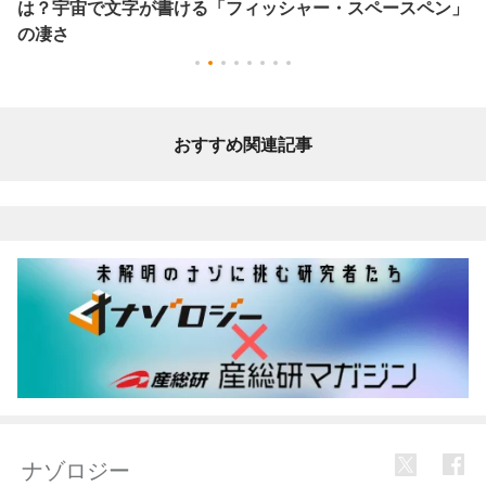
は？宇宙で文字が書ける「フィッシャー・スペースペン」
の凄さ
おすすめ関連記事
ナゾロジー