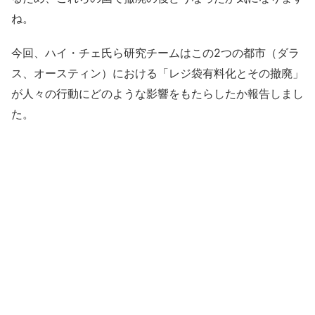
ね。
今回、ハイ・チェ氏ら研究チームはこの2つの都市（ダラ
ス、オースティン）における「レジ袋有料化とその撤廃」
が人々の行動にどのような影響をもたらしたか報告しまし
た。