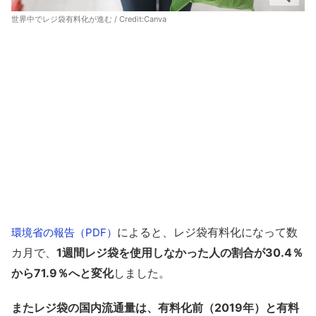
世界中でレジ袋有料化が進む / Credit:
Canva
によると、レジ袋有料化になって数
環境省の報告（PDF）
カ月で、
1週間レジ袋を使用しなかった人の割合が30.4％
から71.9％へと変化
しました。
またレジ袋の国内流通量は、有料化前（2019年）と有料