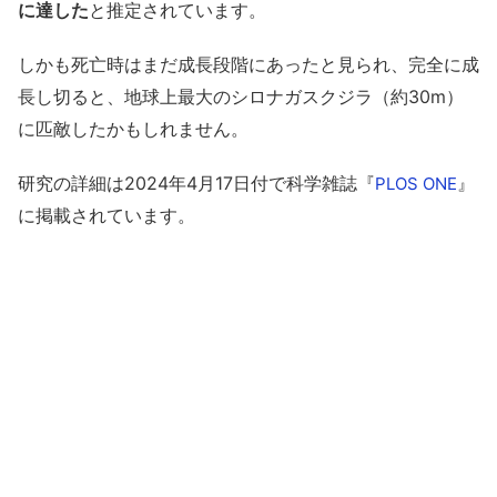
に達した
と推定されています。
しかも死亡時はまだ成長段階にあったと見られ、完全に成
長し切ると、地球上最大のシロナガスクジラ（約30m）
に匹敵したかもしれません。
研究の詳細は2024年4月17日付で科学雑誌『
』
PLOS ONE
に掲載されています。