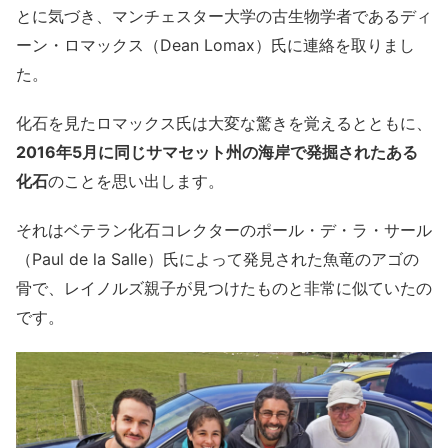
とに気づき、マンチェスター大学の古生物学者であるディ
ーン・ロマックス（Dean Lomax）氏に連絡を取りまし
た。
化石を見たロマックス氏は大変な驚きを覚えるとともに、
2016年5月に同じサマセット州の海岸で発掘されたある
化石
のことを思い出します。
それはベテラン化石コレクターのポール・デ・ラ・サール
（Paul de la Salle）氏によって発見された魚竜のアゴの
骨で、レイノルズ親子が見つけたものと非常に似ていたの
です。