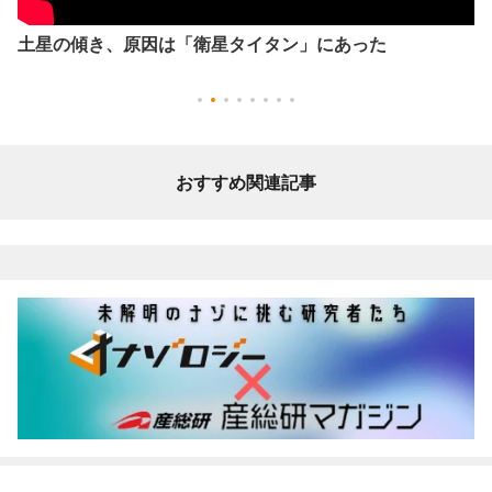
土星の傾き、原因は「衛星タイタン」にあった
おすすめ関連記事