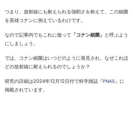
つまり、放射線にも耐えられる強靭さを称えて、この細菌
を英雄コナンに例えているわけです。
なので記事内でもこれに倣って
「コナン細菌」
と呼ぶよう
にしましょう。
では、コナン細菌はいつどのように発見され、なぜこれほ
どの放射線に耐えられるのでしょうか？
研究の詳細は2024年12月12日付で科学雑誌『
』に
PNAS
掲載されています。