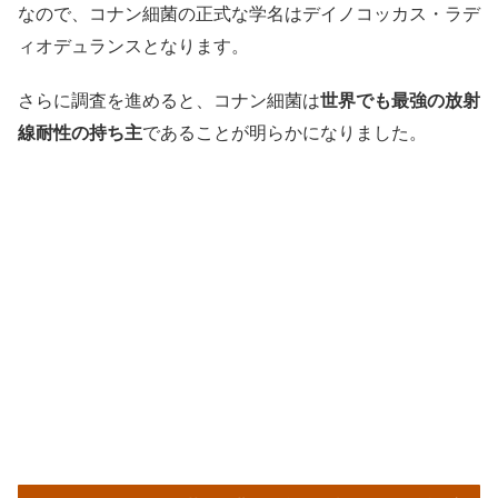
なので、コナン細菌の正式な学名はデイノコッカス・ラデ
ィオデュランスとなります。
さらに調査を進めると、コナン細菌は
世界でも最強の放射
線耐性の持ち主
であることが明らかになりました。